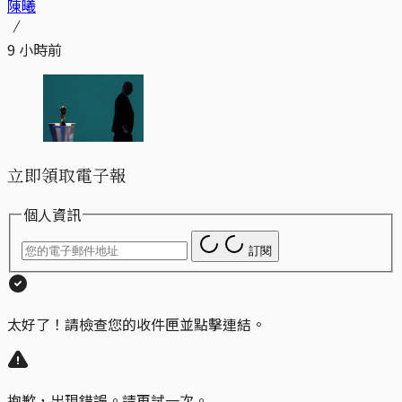
陳曦
9 小時前
立即領取電子報
個人資訊
訂閱
太好了！請檢查您的收件匣並點擊連結。
抱歉，出現錯誤。請再試一次。