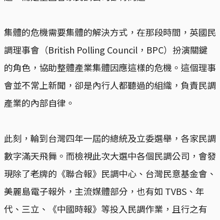
集體的危機需要集體的解決方式，在那段時間，英國民
調理事會（British Polling Council，BPC）扮演關鍵
的角色，協助整體產業集體因應這樣的危機。這個理事
會並不常上新聞，卻是內行人都聽過的組織，負責民調
產業的內部自律。
此刻，輪到台灣四年一屆的總統及立委選舉，各家民調
數字滿天飛舞。而檢視此次大選中各個民調公司，會發
現除了老牌的《聯合報》民調中心、台灣民意基金會、
美麗島電子報外，主流媒體部分，也有如 TVBS、年
代、三立、《中國時報》等投入民調作業，且行之有