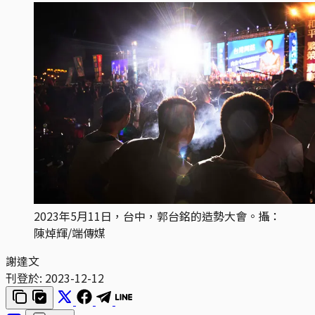
2023年5月11日，台中，郭台銘的造勢大會。攝：
陳焯輝/端傳媒
謝達文
刊登於:
2023-12-12