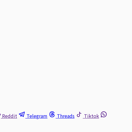
Reddit
Telegram
Threads
Tiktok