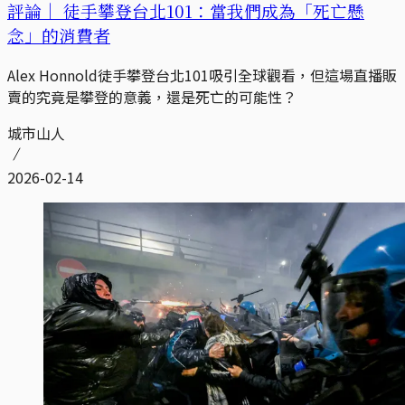
評論｜
徒手攀登台北101：當我們成為「死亡懸
念」的消費者
Alex Honnold徒手攀登台北101吸引全球觀看，但這場直播販
賣的究竟是攀登的意義，還是死亡的可能性？
城市山人
2026-02-14