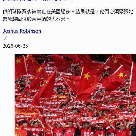
伊朗球隊賽後被禁止在美國過夜。結果就是，他們必須緊張地
緊急趕回位於蒂華納的大本營。
Joshua Robinson
2026-06-25