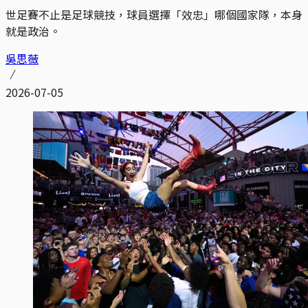
世足賽不止是足球競技，球員選擇「效忠」哪個國家隊，本身
就是政治。
吳思薇
2026-07-05