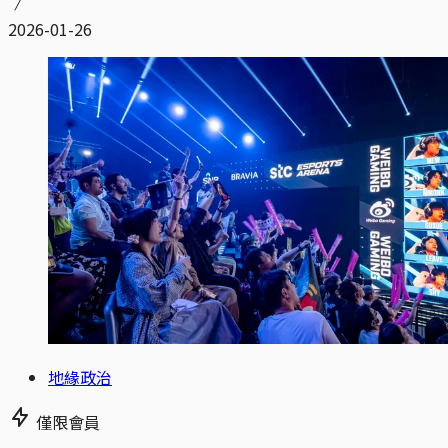
2026-01-26
地緣政治
僅限會員