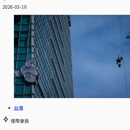
2026-03-10
台灣
僅限會員