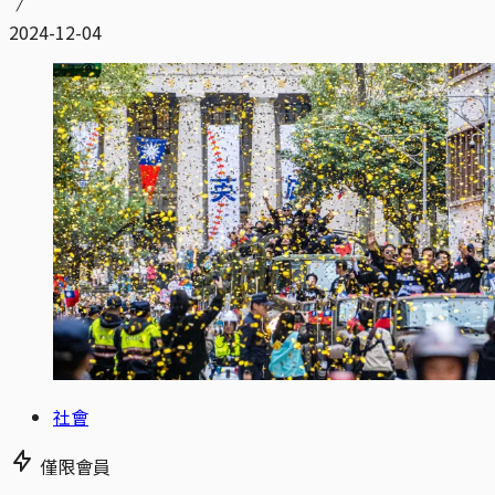
2024-12-04
社會
僅限會員