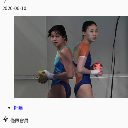
2026-06-10
評論
僅限會員