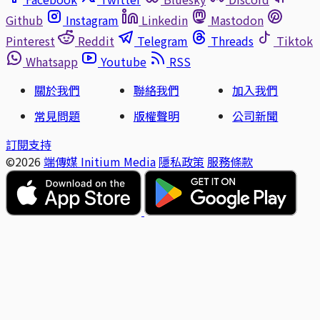
Github
Instagram
Linkedin
Mastodon
Pinterest
Reddit
Telegram
Threads
Tiktok
Whatsapp
Youtube
RSS
關於我們
聯絡我們
加入我們
常見問題
版權聲明
公司新聞
訂閱支持
©2026
端傳媒 Initium Media
隱私政策
服務條款