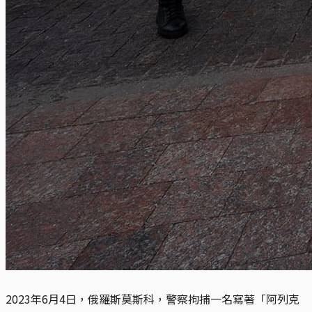
2023年6月4日，俄羅斯莫斯科，警察拘捕一名寫著「阿列克