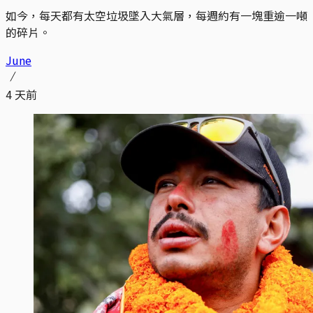
如今，每天都有太空垃圾墜入大氣層，每週約有一塊重逾一噸
的碎片。
June
4 天前