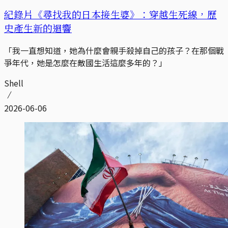
紀錄片《尋找我的日本接生婆》：穿越生死線，歷
史產生新的迴響
「我一直想知道，她為什麼會親手殺掉自己的孩子？在那個戰
爭年代，她是怎麼在敵國生活這麼多年的？」
Shell
2026-06-06