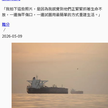
「我拍下這些照片，是因為我感覺到他們正緊緊抓著生命不
放，一邊撫平傷口，一邊試圖用最簡單的方式重建生活。」
難分
2026-05-09