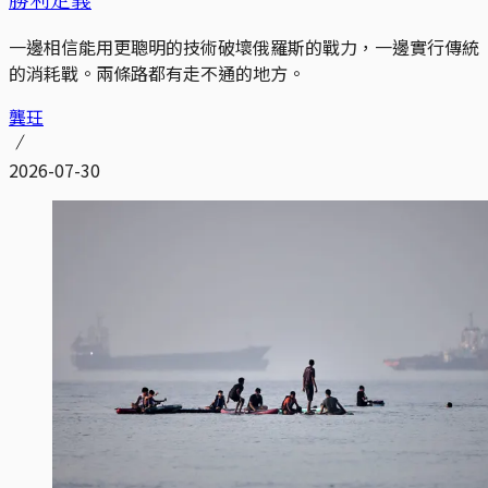
一邊相信能用更聰明的技術破壞俄羅斯的戰力，一邊實行傳統
的消耗戰。兩條路都有走不通的地方。
龔玨
2026-07-30