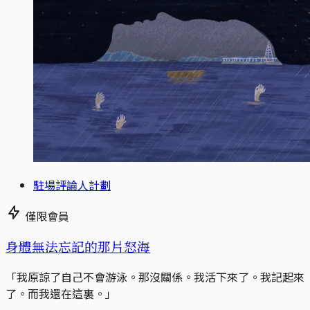
駐場評論人計劃
僅限會員
身體無法忘記的那片怒海
「我原諒了自己不會游泳。那沒關係。我活下來了。我記起來
了。而我還在這裏。」