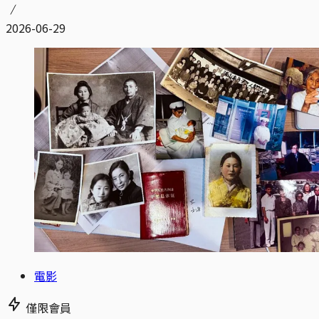
2026-06-29
電影
僅限會員