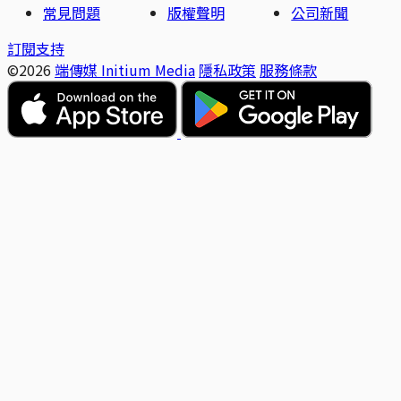
常見問題
版權聲明
公司新聞
訂閱支持
©2026
端傳媒 Initium Media
隱私政策
服務條款