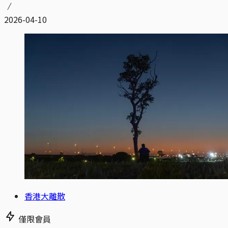
2026-04-10
香港大離散
僅限會員