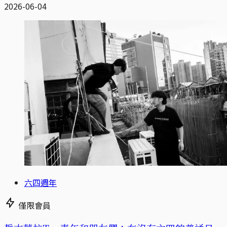
2026-06-04
六四週年
僅限會員