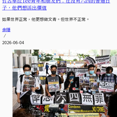
哲古華拉Tee青年和朋友們：在沒有六四的普通日
子，他們想活出價值
如果世界正常，他更想做文青。但世界不正常。
余隱
2026-06-04