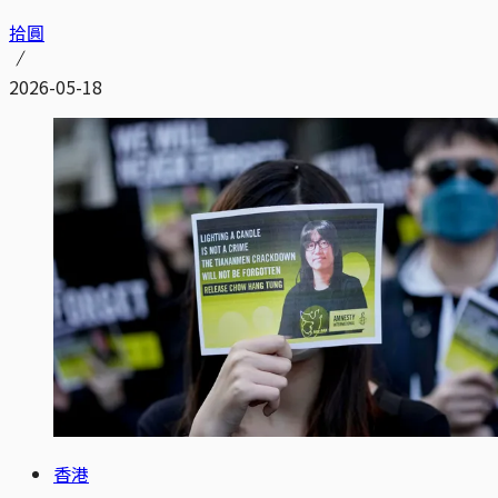
拾圓
2026-05-18
香港