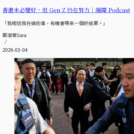
香港未必變好，但 Gen Z 仍在努力｜端聞 Podcast
「我相信我在做的事，有機會帶來一個好結果。」
鄭淑華Sara
2026-03-04