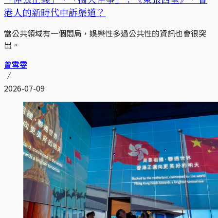
港人的新時代申訴渠道？
當公共領域有一個悶局，娛樂性多過公共性的資訊也會很突
出。
曾雪雯
2026-07-09