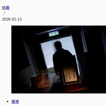
拾圓
2026-02-15
香港