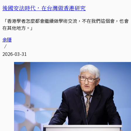
後國安法時代，在台灣做香港研究
「香港學者怎麼都會繼續做學術交流，不在我們這個會，也會
在其他地方。」
余隱
2026-03-31