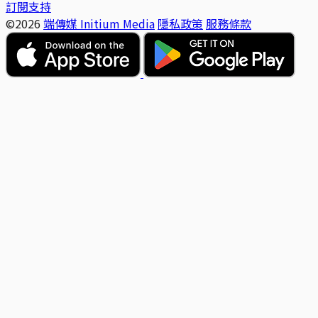
訂閱支持
©2026
端傳媒 Initium Media
隱私政策
服務條款