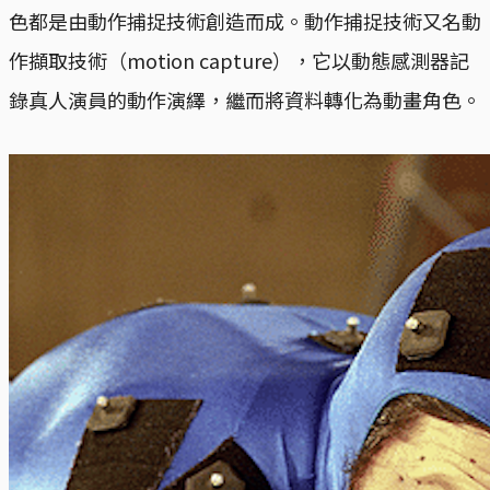
色都是由動作捕捉技術創造而成。動作捕捉技術又名動
作擷取技術（motion capture），它以動態感測器記
錄真人演員的動作演繹，繼而將資料轉化為動畫角色。