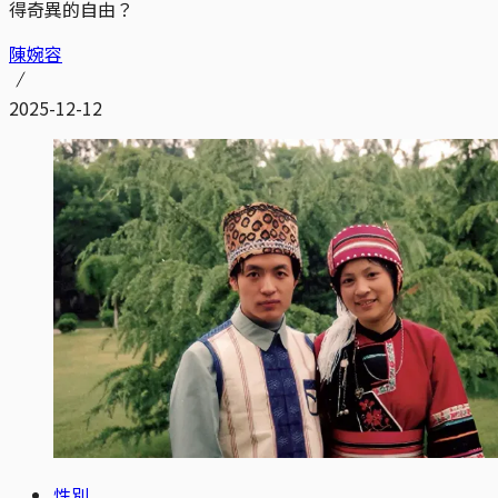
得奇異的自由？
陳婉容
2025-12-12
性別