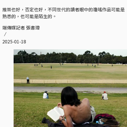
推崇也好，否定也好，不同世代的讀者眼中的瓊瑤作品可能是
熟悉的，也可能是陌生的。
端傳媒記者 張書瑋
2025-01-18