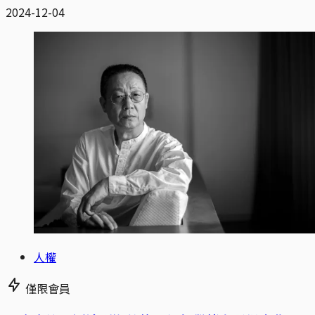
2024-12-04
人權
僅限會員