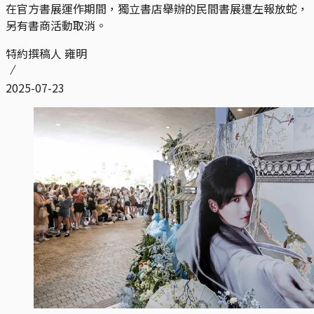
在官方書展運作期間，獨立書店舉辦的民間書展遭左報放蛇，
另有書商活動取消。
特約撰稿人 雍明
2025-07-23