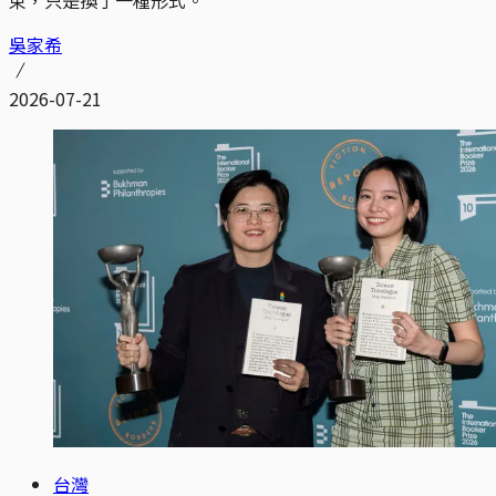
吳家希
2026-07-21
台灣