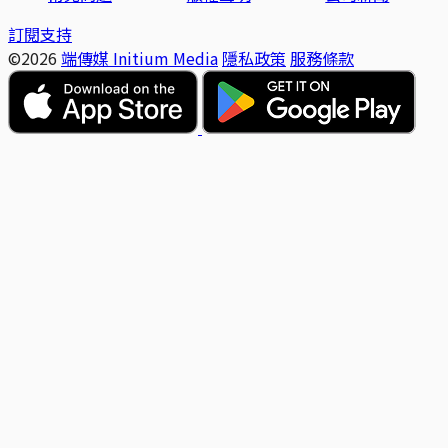
訂閱支持
©2026
端傳媒 Initium Media
隱私政策
服務條款