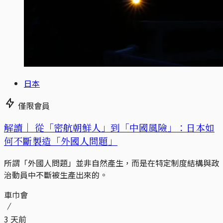
日本
僅限會員
解讀｜
從「密航朝鮮人」到「中國風險」：日本如
何不斷製造「外國人問題」
所謂「外國人問題」並非自然產生，而是在特定制度結構與政
治動員中不斷被生產出來的。
車巾會
3 天前