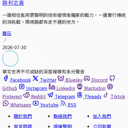
勝利定義
一邊相信能用更聰明的技術破壞俄羅斯的戰力，一邊實行傳統
的消耗戰。兩條路都有走不通的地方。
龔玨
2026-07-30
華文世界不可或缺的深度報導和多元聲音
Facebook
Twitter
Bluesky
Discord
Github
Instagram
Linkedin
Mastodon
Pinterest
Reddit
Telegram
Threads
Tiktok
Whatsapp
Youtube
RSS
關於我們
聯絡我們
加入我們
常見問題
版權聲明
公司新聞