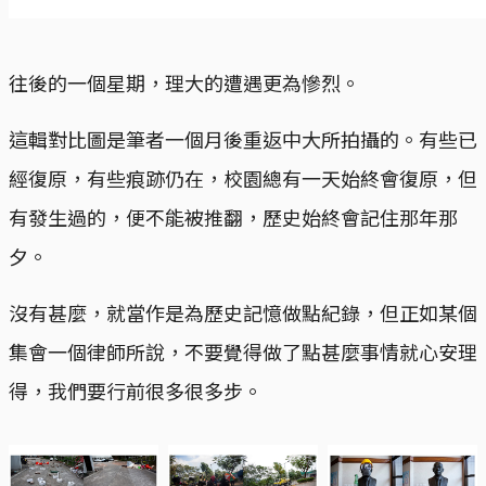
往後的一個星期，理大的遭遇更為慘烈。
這輯對比圖是筆者一個月後重返中大所拍攝的。有些已
經復原，有些痕跡仍在，校園總有一天始終會復原，但
有發生過的，便不能被推翻，歷史始終會記住那年那
夕。
沒有甚麼，就當作是為歷史記憶做點紀錄，但正如某個
集會一個律師所說，不要覺得做了點甚麼事情就心安理
得，我們要行前很多很多步。