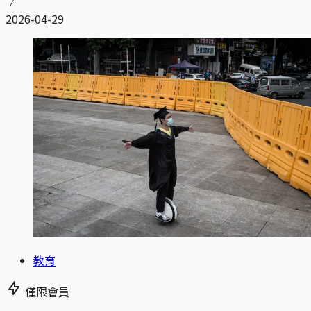
2026-04-29
教育
僅限會員