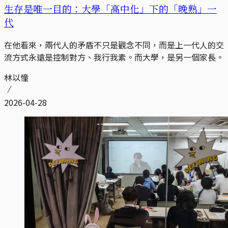
生存是唯一目的：大學「高中化」下的「晚熟」一
代
在他看來，兩代人的矛盾不只是觀念不同，而是上一代人的交
流方式永遠是控制對方、我行我素。而大學，是另一個家長。
林以憧
2026-04-28