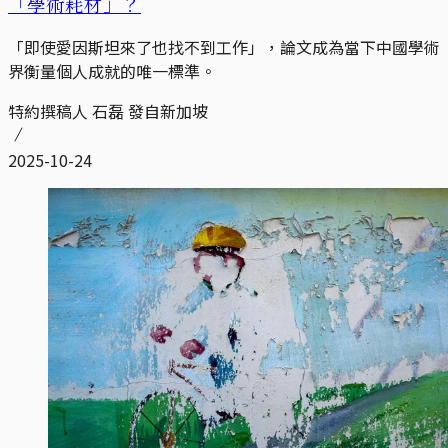
「學術耗材」？
「即使愛因斯坦來了也找不到工作」，論文成為當下中國學術
界衡量個人成就的唯一標準。
特約撰稿人 石磊 發自新加坡
2025-10-24