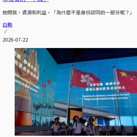
她問我，資源和利益，「為什麼不是身份認同的一部分呢？」
白駒
2026-07-22