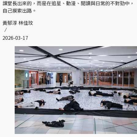
課堂長出來的，而是在追星、動漫、閱讀與日常的不對勁中，
自己摸索出路。
黃郁淳 林佳玟
2026-03-17