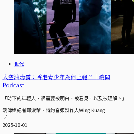
世代
太空油毒霧：香港青少年為何上癮？｜端聞
Podcast
「時下的年輕人，很需要被明白、被看見，以及被理解。」
端傳媒記者鄭淑華、特約音頻製作人Wing Kuang
2025-10-01