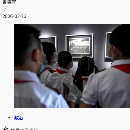
曾德宜
2026-02-13
政治