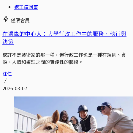
返工這回事
僅限會員
在邊緣的中心人：大學行政工作中的服務、執行與
決策
或許不是藝術家的那一種，但行政工作也是一種在規則、資
源、人情和道理之間的實踐性的藝術。
注仁
2026-03-07