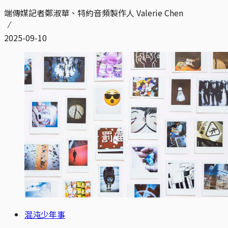
端傳媒記者鄭淑華、特約音頻製作人 Valerie Chen
2025-09-10
混沌少年事