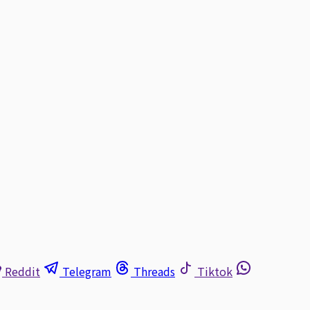
Reddit
Telegram
Threads
Tiktok