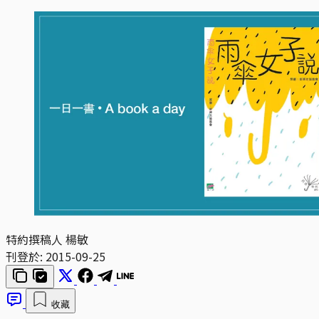
特約撰稿人 楊敏
刊登於:
2015-09-25
收藏