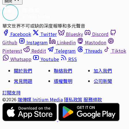
關閉
華文世界不可或缺的深度報導和多元聲音
Facebook
Twitter
Bluesky
Discord
Github
Instagram
Linkedin
Mastodon
Pinterest
Reddit
Telegram
Threads
Tiktok
Whatsapp
Youtube
RSS
關於我們
聯絡我們
加入我們
常見問題
版權聲明
公司新聞
訂閱支持
©2026
端傳媒 Initium Media
隱私政策
服務條款