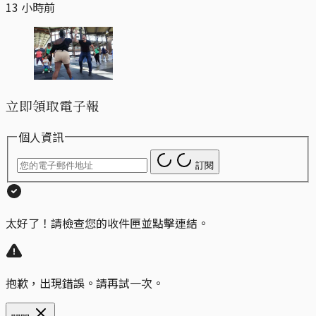
13 小時前
立即領取電子報
個人資訊
訂閱
太好了！請檢查您的收件匣並點擊連結。
抱歉，出現錯誤。請再試一次。