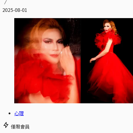
2025-08-01
心理
僅限會員