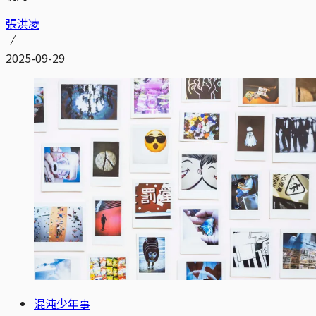
張洪凌
2025-09-29
混沌少年事