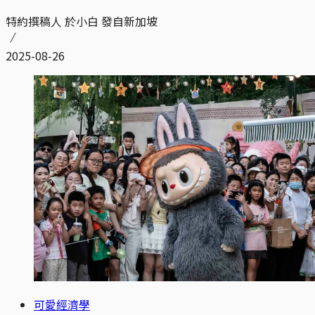
特約撰稿人 於小白 發自新加坡
2025-08-26
可愛經濟學