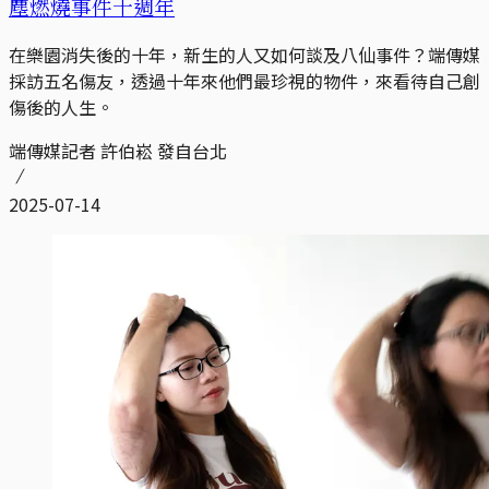
塵燃燒事件十週年
在樂園消失後的十年，新生的人又如何談及八仙事件？端傳媒
採訪五名傷友，透過十年來他們最珍視的物件，來看待自己創
傷後的人生。
端傳媒記者 許伯崧 發自台北
2025-07-14