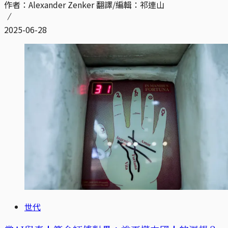
作者：Alexander Zenker 翻譯/編輯：祁連山
2025-06-28
世代