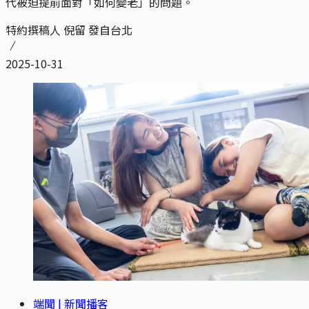
代被迫提前面對「如何變老」的問題。
特約撰稿人 倪留 發自台北
2025-10-31
端聞 | 新聞播客