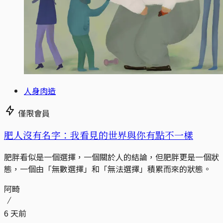
人身肉造
僅限會員
肥人沒有名字：我看見的世界與你有點不一樣
肥胖看似是一個選擇，一個關於人的結論，但肥胖更是一個狀
態，一個由「無數選擇」和「無法選擇」積累而來的狀態。
阿畸
6 天前