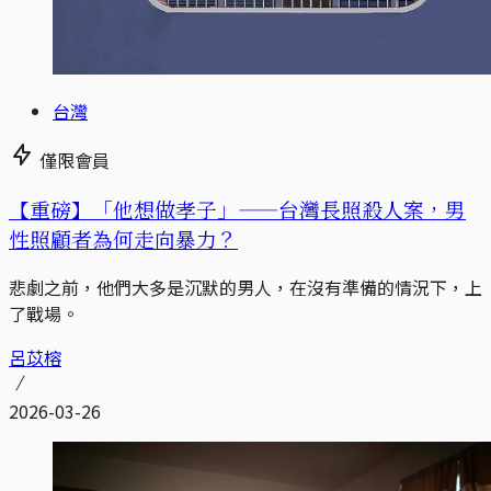
台灣
僅限會員
【重磅】「他想做孝子」——台灣長照殺人案，男
性照顧者為何走向暴力？
悲劇之前，他們大多是沉默的男人，在沒有準備的情況下，上
了戰場。
呂苡榕
2026-03-26