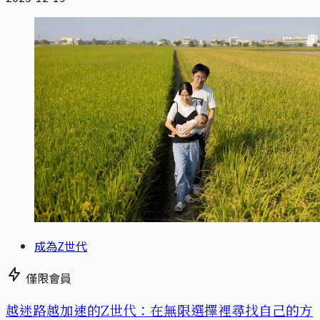
成為Z世代
僅限會員
越迷路越加速的Z世代：在無限選擇裡尋找自己的方