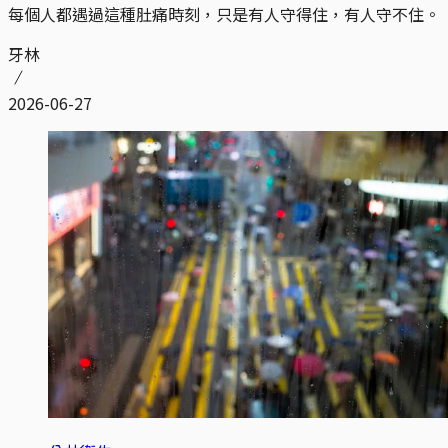
每個人都遇過這種肚痛時刻，只是有人守得住，有人守不住。
牙林
2026-06-27