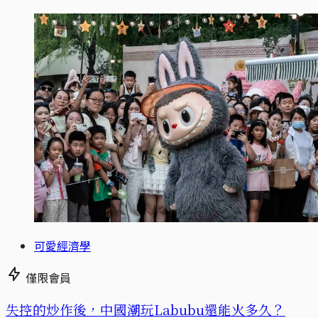
可愛經濟學
僅限會員
失控的炒作後，中國潮玩Labubu還能火多久？