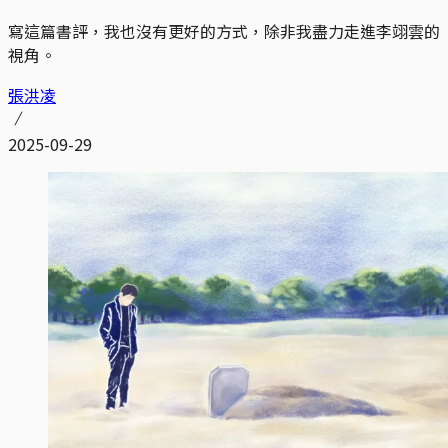
寫這篇書評，我也沒有更好的方式，除非我盡力走進李翊雲的
視角。
張洪凌
2025-09-29