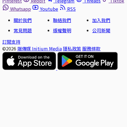
Pinterest
Reddit
Telegram
Threads
Tiktok
Whatsapp
Youtube
RSS
關於我們
聯絡我們
加入我們
常見問題
版權聲明
公司新聞
訂閱支持
©2026
端傳媒 Initium Media
隱私政策
服務條款