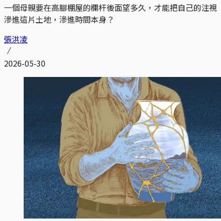
一個母親要在高腳棚屋的欄杆後面望多久，才能把自己的注視
滲進這片土地，滲進時間本身？
張洪凌
2026-05-30