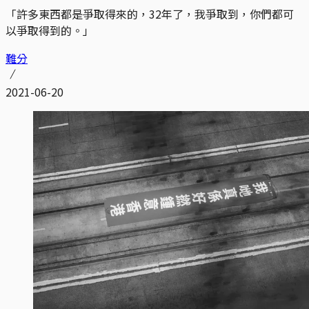
「許多東西都是爭取得來的，32年了，我爭取到，你們都可
以爭取得到的。」
難分
2021-06-20