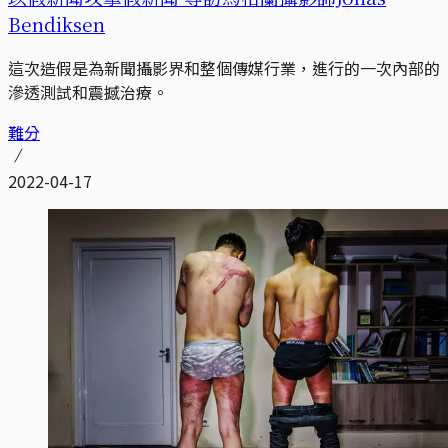
Bendiksen
這次造假是為新聞攝影界和整個傳媒行業，進行的一次內部的
滲透測試和震撼治療。
難分
2022-04-17