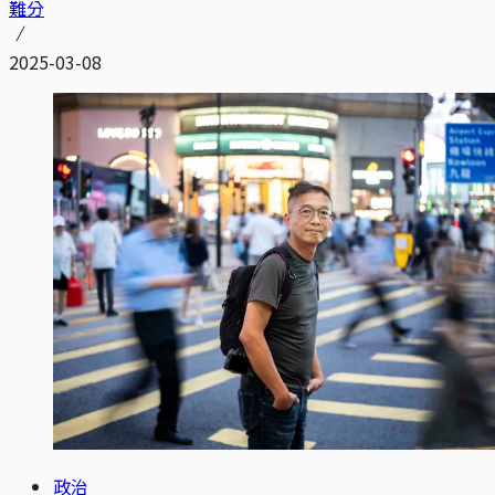
難分
2025-03-08
政治