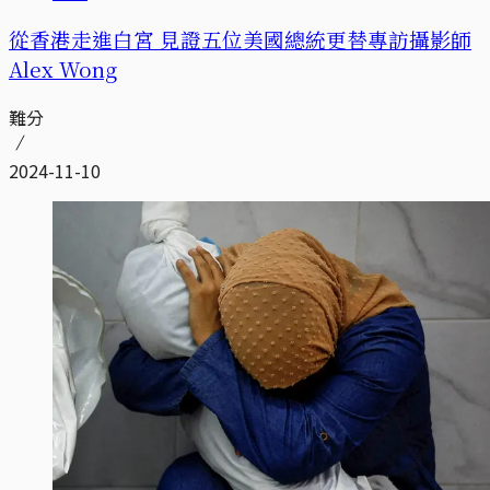
從香港走進白宮 見證五位美國總統更替專訪攝影師
Alex Wong
難分
2024-11-10