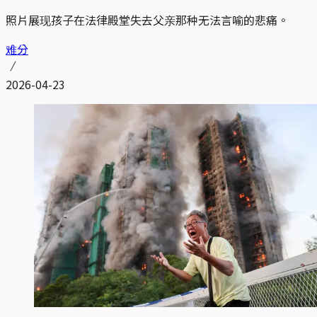
照片展现孩子​​在法律殿堂失去父亲那种无法言喻的悲痛。
难分
2026-04-23