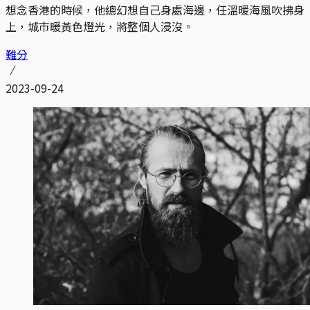
想念香港的時候，他總幻想自己身處海邊，任溫暖海風吹拂身
上，城市暖黃色燈光，將整個人浸沒。
難分
2023-09-24