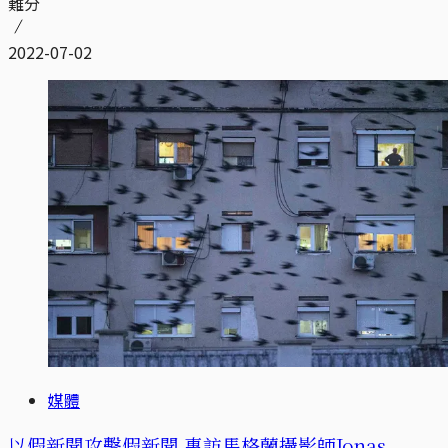
難分
2022-07-02
媒體
以假新聞攻擊假新聞 專訪馬格蘭攝影師Jonas