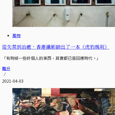
風物
從失禁到治癒，香港攝影師出了一本《虎豹瑪莉》
「有時候一些好個人的東西，其實都已是回應時代。」
難分
2021-04-03