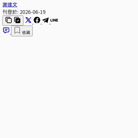
謝達文
刊登於:
2026-06-19
收藏