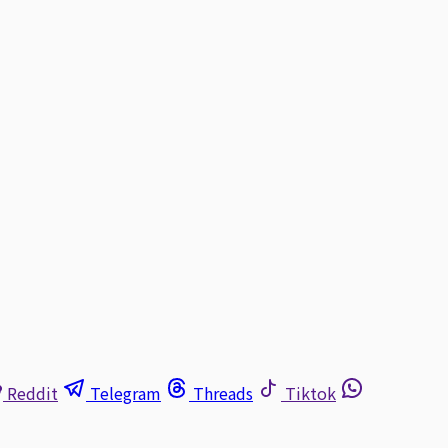
Reddit
Telegram
Threads
Tiktok