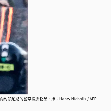
察投擲物品。攝：Henry Nicholls / AFP 