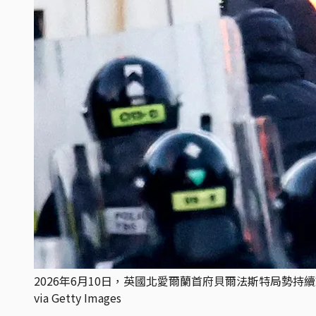
2026年6月10日，英國北愛爾蘭首府貝爾法斯特局勢持續動
via Getty Images