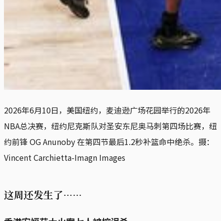
2026年6月10日，美国纽约，麦迪逊广场花园举行的2026年
NBA总决赛，纽约尼克斯队对圣安东尼奥马刺第四场比赛，纽
约前锋 OG Anunoby 在第四节最后1.2秒补篮命中绝杀。摄：
Vincent Carchietta-Imagn Images
这周还发生了……