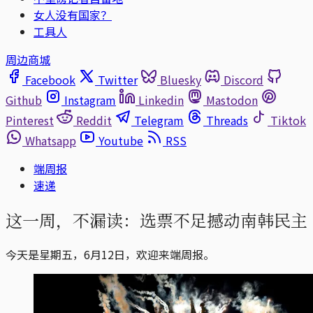
女人没有国家？
工具人
周边商城
Facebook
Twitter
Bluesky
Discord
Github
Instagram
Linkedin
Mastodon
Pinterest
Reddit
Telegram
Threads
Tiktok
Whatsapp
Youtube
RSS
端周报
速递
这一周，不漏读：选票不足撼动南韩民主
今天是星期五，6月12日，欢迎来端周报。