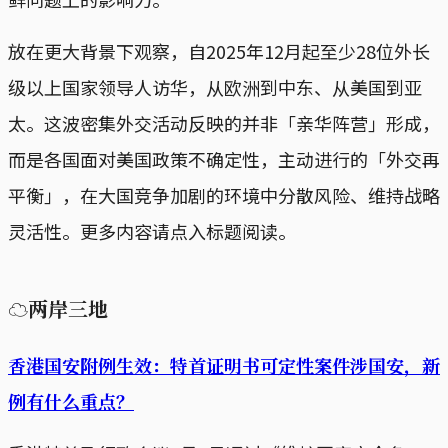
放在更大背景下观察，自2025年12月起至少28位外长
级以上国家领导人访华，从欧洲到中东、从美国到亚
太。这波密集外交活动反映的并非「亲华阵营」形成，
而是各国面对美国政策不确定性，主动进行的「外交再
平衡」，在大国竞争加剧的环境中分散风险、维持战略
灵活性。更多内容请点入标题阅读。
☁两岸三地
香港国安附例生效：特首证明书可定性案件涉国安，新
例有什么重点？