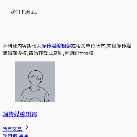
我们下周见。
本刊载内容版权为
端传媒编辑部
或相关单位所有,未经端传媒
编辑部授权,请勿转载或复制,否则即为侵权。
端传媒编辑部
所有文章
端周报
速递