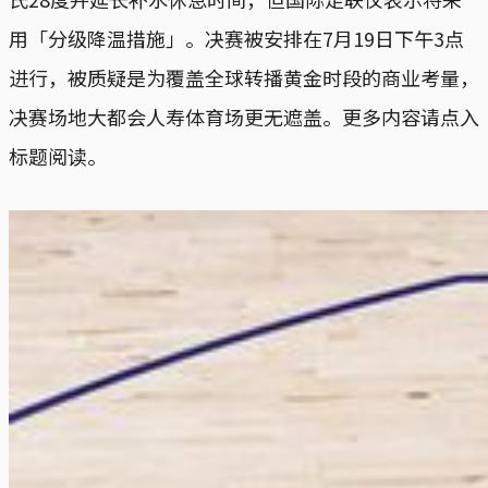
用「分级降温措施」。决赛被安排在7月19日下午3点
进行，被质疑是为覆盖全球转播黄金时段的商业考量，
决赛场地大都会人寿体育场更无遮盖。更多内容请点入
标题阅读。