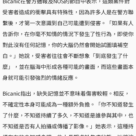
Bicanic在警方通報及NOS的節目中表示，這類案件對
受害者造成的衝擊具有特殊性，因為許多人是在警方聯
繫後，才第一次意識到自己可能遭到侵害。「如果有人
告訴你，在你毫不知情的情況下發生了性行為，即使你
對此沒有任何記憶，你的大腦仍然會開始試圖填補空
白。」她說，受害者往往會不斷想象「到底發生了什
麼」，並在腦海中形成各種可能的畫面，而這些畫面本
身就可能引發強烈的情緒反應。
Bicanic指出，缺失記憶並不意味着傷害較輕。相反，
不確定性本身可能成為一種額外負擔。「你不知道發生
了什麼，不知道持續了多久，不知道是誰參與其中，也
不知道是否有人拍攝或傳播了影像。」她表示，這種持