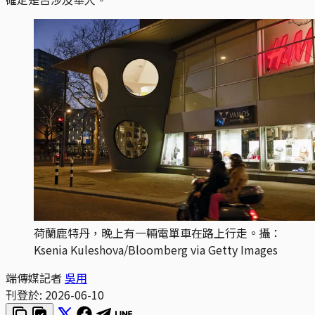
荷蘭鹿特丹，晚上有一輛電單車在路上行走。攝：
Ksenia Kuleshova/Bloomberg via Getty Images
端傳媒記者
吳用
刊登於:
2026-06-10