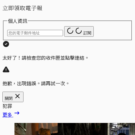
立即領取電子報
個人資訊
訂閱
太好了！請檢查您的收件匣並點擊連結。
抱歉，出現錯誤。請再試一次。
關閉
犯罪
更多