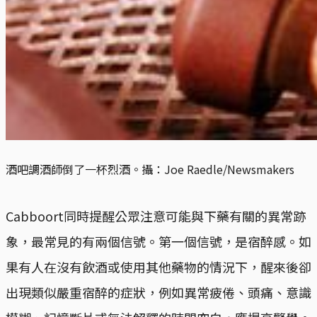
酒吧調酒師倒了一杯烈酒。攝：Joe Raedle/Newsmakers
Cabboort同時提醒公眾注意可能與下藥有關的異常跡
象，最常見的有兩個信號。第一個信號，是宿醉感。如
果有人在沒有飲酒或使用其他藥物的情況下，醒來後卻
出現類似嚴重宿醉的症狀，例如異常疲倦、頭痛、意識