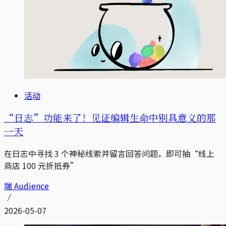
活动
“日志”功能来了！见证编辑生命中别具意义的那
一天
在日志中寻找 3 个神秘线索并留言回答问题，即可抽“线上
商店 100 元折抵券”
端 Audience
2026-05-07