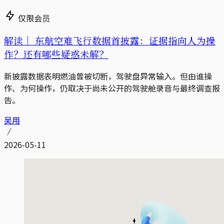
仅限会员
解读｜
东航空难飞行数据首披露：证据指向人为操
作？还有哪些疑惑未解？
新披露数据表明燃油曾被切断，驾驶盘异常输入。但由谁操
作、为何操作，仍取决于尚未公开的驾驶舱录音与最终调查报
告。
吴用
2026-05-11