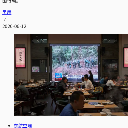
国行动。
吴用
2026-06-12
东航空难