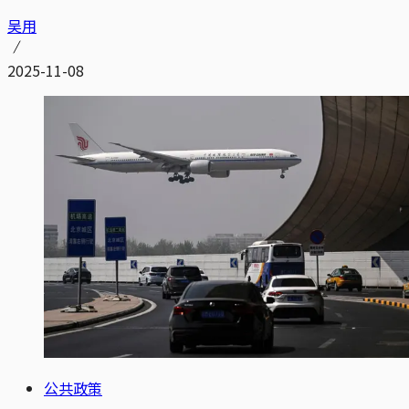
吴用
2025-11-08
公共政策