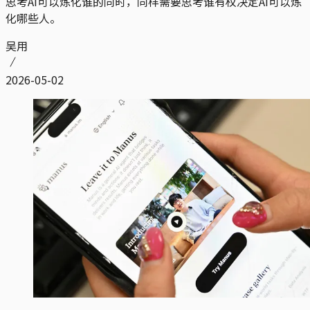
思考AI可以炼化谁的同时，同样需要思考谁有权决定AI可以炼
化哪些人。
吴用
2026-05-02