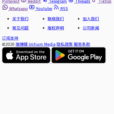
Pinterest
Reddit
Telegram
Threads
Tiktok
Whatsapp
Youtube
RSS
关于我们
联络我们
加入我们
常见问题
版权声明
公司新闻
订阅支持
©2026
端傳媒 Initium Media
隐私政策
服务条款