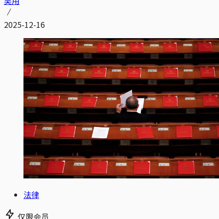
吴用
2025-12-16
法律
仅限会员