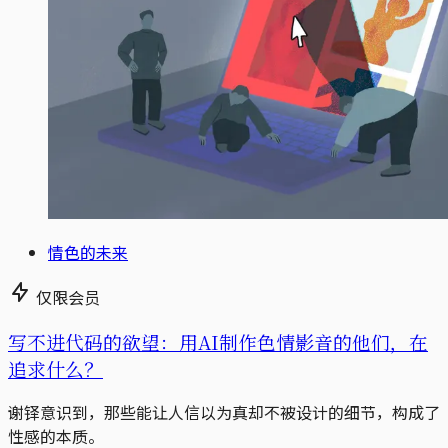
情色的未来
仅限会员
写不进代码的欲望：用AI制作色情影音的他们，在
追求什么？
谢铎意识到，那些能让人信以为真却不被设计的细节，构成了
性感的本质。