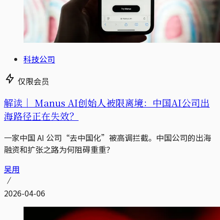
科技公司
仅限会员
解读｜
Manus AI创始人被限离境：中国AI公司出
海路径正在失效？
一家中国 AI 公司“去中国化”被高调拦截。中国公司的出海
融资和扩张之路为何阻碍重重？
吴用
2026-04-06