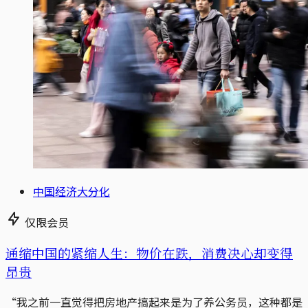
中国经济大分化
仅限会员
通缩中国的紧缩人生：物价在跌，消费决心却变得
昂贵
“我之前一直觉得把房地产搞起来是为了养公务员，这种都是