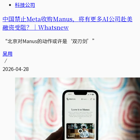
科技公司
中国禁止Meta收购Manus，将有更多AI公司赴美
融资受阻？｜Whatsnew
“北京对Manus的动作或许是‘双刃剑’”
吴用
2026-04-28