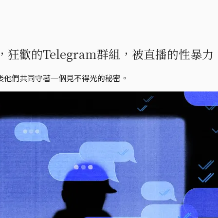
歡的Telegram群組，被直播的性暴力
後他們共同守著一個見不得光的秘密。