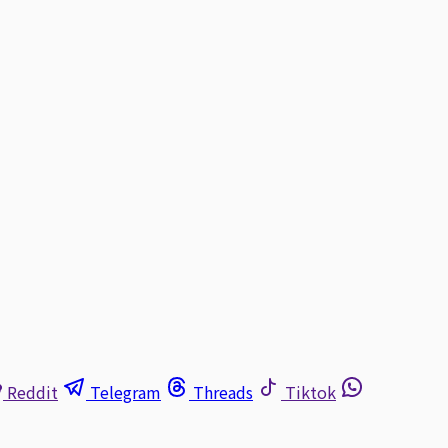
Reddit
Telegram
Threads
Tiktok