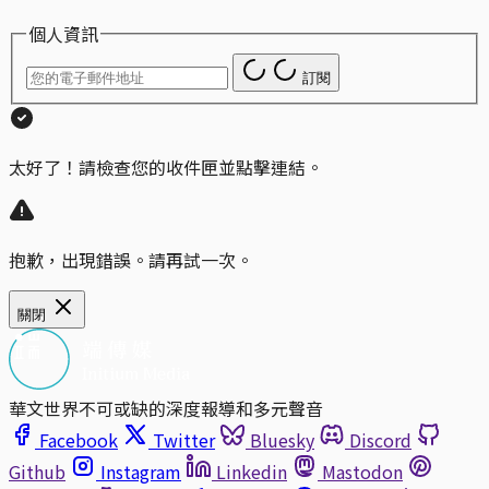
個人資訊
訂閱
太好了！請檢查您的收件匣並點擊連結。
抱歉，出現錯誤。請再試一次。
關閉
華文世界不可或缺的深度報導和多元聲音
Facebook
Twitter
Bluesky
Discord
Github
Instagram
Linkedin
Mastodon