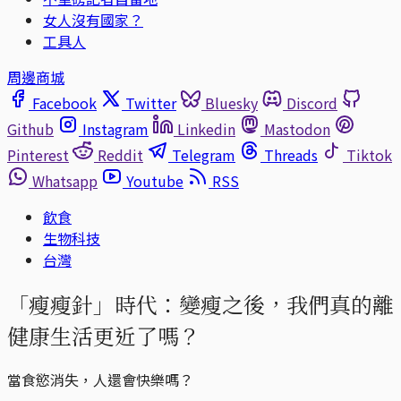
女人沒有國家？
工具人
周邊商城
Facebook
Twitter
Bluesky
Discord
Github
Instagram
Linkedin
Mastodon
Pinterest
Reddit
Telegram
Threads
Tiktok
Whatsapp
Youtube
RSS
飲食
生物科技
台灣
「瘦瘦針」時代：變瘦之後，我們真的離
健康生活更近了嗎？
當食慾消失，人還會快樂嗎？