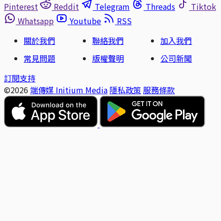
Pinterest
Reddit
Telegram
Threads
Tiktok
Whatsapp
Youtube
RSS
關於我們
聯絡我們
加入我們
常見問題
版權聲明
公司新聞
訂閱支持
©2026
端傳媒 Initium Media
隱私政策
服務條款