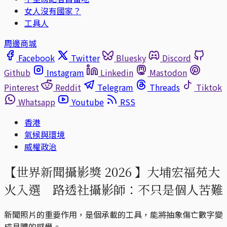
女人沒有國家？
工具人
周邊商城
Facebook
Twitter
Bluesky
Discord
Github
Instagram
Linkedin
Mastodon
Pinterest
Reddit
Telegram
Threads
Tiktok
Whatsapp
Youtube
RSS
香港
氣候與環境
威權政治
【世界新聞攝影獎 2026 】大埔宏福苑大
火入選 路透社攝影師：不只是個人苦難
新聞照片的重要作用，是個承載的工具，能將抽象傷亡數字變
成具體的感覺。