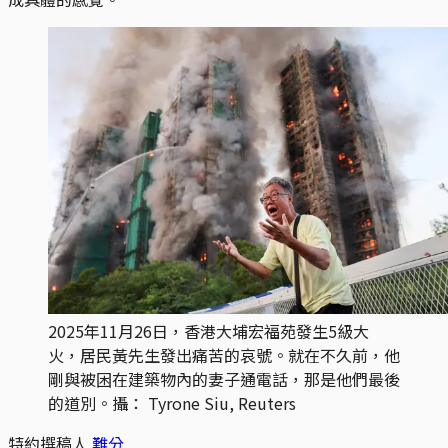
2025年11月26日，香港大埔宏福苑發生5級大
火，居民黃先生發出痛苦的哀號。就在不久前，他
剛與被困在建築物內的妻子通電話，那是他們最後
的道別。攝： Tyrone Siu, Reuters
特約撰稿人
難分