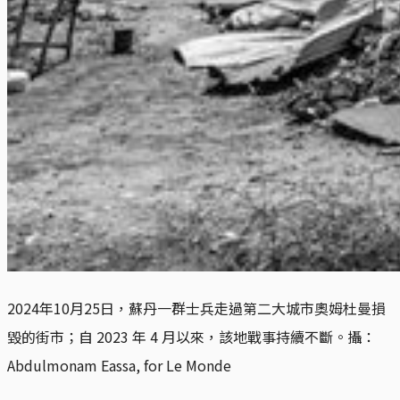
2024年10月25日，蘇丹一群士兵走過第二大城市奧姆杜曼損
毀的街市；自 2023 年 4 月以來，該地戰事持續不斷。攝：
Abdulmonam Eassa, for Le Monde