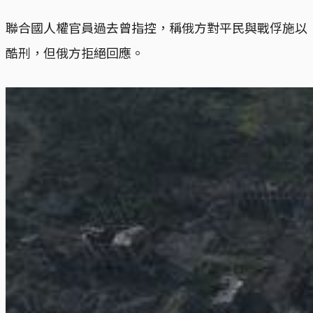
聯合國人權官員過去曾指控，稱俄方對平民與戰俘施以
酷刑，但俄方拒絕回應。