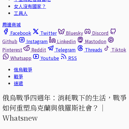
女人沒有國家？
工具人
周邊商城
Facebook
Twitter
Bluesky
Discord
Github
Instagram
Linkedin
Mastodon
Pinterest
Reddit
Telegram
Threads
Tiktok
Whatsapp
Youtube
RSS
俄烏戰爭
戰爭
速遞
俄烏戰爭四週年：消耗戰下的生活，戰爭
如何重塑烏克蘭與俄羅斯社會？｜
Whatsnew