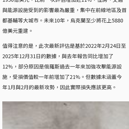
與能源設施受到的影響最為嚴重，集中在前線地區及首
都基輔等大城市。未來10年，烏克蘭至少將花上5880
億美元重建。
值得注意的是，此次最新評估是基於2022年2月24日至
2025年12月31日的數據，與去年報告同比增加了
12%，部分原因是俄羅斯過去一年來加強攻擊能源設
施，受損價值較一年前增加了21%。但數據未涵蓋今
年1月與2月的最新攻勢，因此實際損失應該更高。