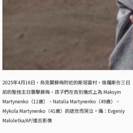
2025年4月16日，烏克蘭蘇梅附近的斯塔雷村，俄羅斯在三日
前的聖枝主日襲擊蘇梅，孩子們在告別儀式上為 Maksym 
Martynenko（11歲）、Natalia Martynenko（49歲）、
Mykola Martynenko（41歲）的逝世而哭泣。攝：Evgeniy 
Maloletka/AP/達志影像