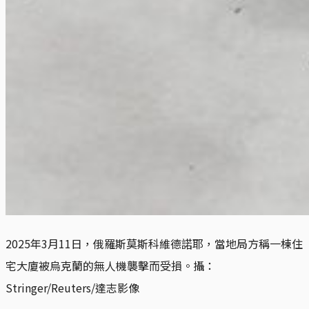
2025年3月11日，俄羅斯莫斯科維德諾耶，當地局方稱一棟住
宅大廈被烏克蘭的無人機襲擊而受損。攝：
Stringer/Reuters/達志影像