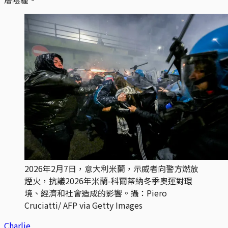
2026年2月7日，意大利米蘭，示威者向警方燃放
煙火，抗議2026年米蘭-科爾蒂納冬季奧運對環
境、經濟和社會造成的影響。攝：Piero 
Cruciatti/ AFP via Getty Images
Charlie