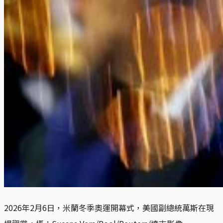
2026年2月6日，米蘭冬季奧運開幕式，美國副總統萬斯在現