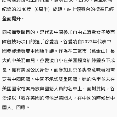
紀錄的2340度（6周半）旋轉，站上領獎台的標準已經
全面提升。
同樣備受矚目的，是代表中國參加自由式滑雪女子坡面
障礙技巧項目的選手谷愛凌。谷愛凌自2022年代表中
國參賽爆發雙重國籍爭議。作為在三繁市（舊金山）長
大的中美混血兒，谷愛淩自小在美國體育訓練體系下成
長，擁有美國公民身份，而參加北京冬奧會意味著她需
要有中國國籍。中國不承認雙重國籍，她的名字並未在
美國國家檔案局放棄國籍人員的名單上。面對質疑，谷
愛淩以「我在美國的時候是美國人，在中國的時候是中
國人」回應。