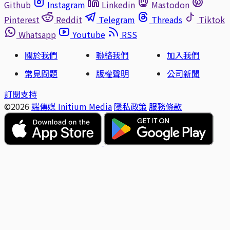
Github
Instagram
Linkedin
Mastodon
Pinterest
Reddit
Telegram
Threads
Tiktok
Whatsapp
Youtube
RSS
關於我們
聯絡我們
加入我們
常見問題
版權聲明
公司新聞
訂閱支持
©2026
端傳媒 Initium Media
隱私政策
服務條款