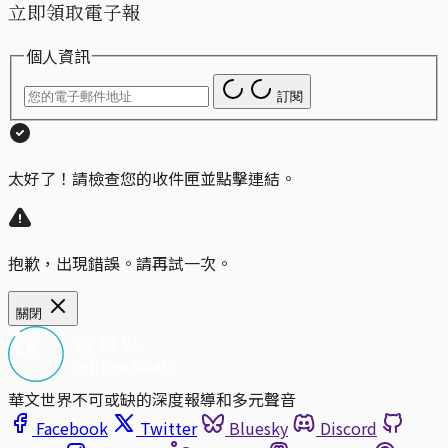
立即領取電子報
個人資訊
訂閱
太好了！請檢查您的收件匣並點擊連結。
抱歉，出現錯誤。請再試一次。
關閉
華文世界不可或缺的深度報導和多元聲音
Facebook
Twitter
Bluesky
Discord