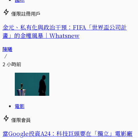
僅限註冊用戶
金元、私有化與政治干預：FIFA「世界盃公司計
畫」的金權風暴｜Whatsnew
陳曦
2 小時前
電影
僅限會員
當Google投資A24：科技巨頭要在「獨立」電影廠