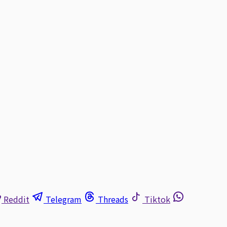
Reddit
Telegram
Threads
Tiktok