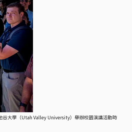
谷大學（Utah Valley University）舉辦校園演講活動時