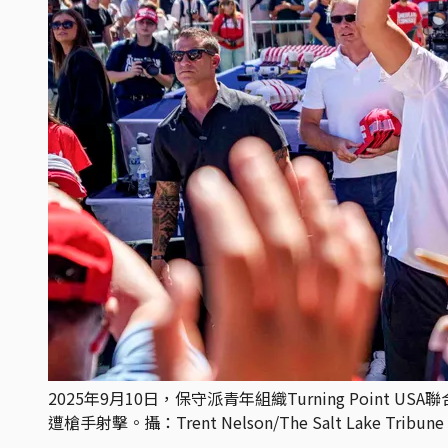
2025年9月10日，保守派青年組織Turning Point USA
遭槍手射擊。攝：Trent Nelson/The Salt Lake Tribune