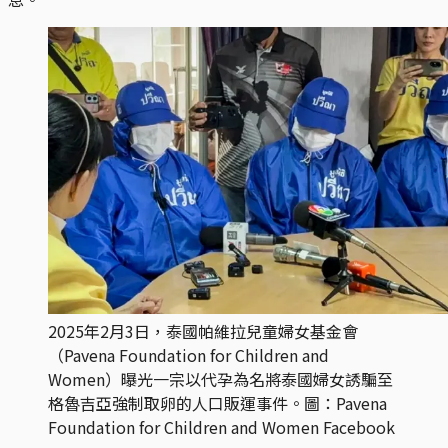
2025年2月3日，泰國帕維拉兒童婦女基金會
（Pavena Foundation for Children and 
Women）曝光一宗以代孕為名將泰國婦女誘騙至
格魯吉亞強制取卵的人口販運事件。圖：Pavena 
Foundation for Children and Women Facebook