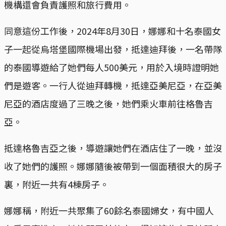
機構還會負責護照和旅行費用。
同意這份工作後，2024年8月30日，娜娜和十名泰國女
子一起從烏塔堡國際機場出發，抵達迪拜後，一名帶隊
的泰國導遊給了她們每人500美元，用於入境時證明她
們是遊客。一行人從迪拜轉機，抵達亞美尼亞，在亞美
尼亞的酒店度過了三晚之後，她們乘火車前往格魯吉
亞。
抵達格魯吉亞之後，導遊讓她們在酒店住了一晚，並沒
收了她們的護照。娜娜隨後被帶到一個面積很大的房子
裏，附近一共有4棟房子。
娜娜稱，附近一共聚集了60餘名泰國婦女，有中國人