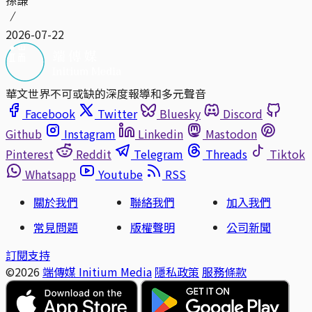
孫謙
2026-07-22
華文世界不可或缺的深度報導和多元聲音
Facebook
Twitter
Bluesky
Discord
Github
Instagram
Linkedin
Mastodon
Pinterest
Reddit
Telegram
Threads
Tiktok
Whatsapp
Youtube
RSS
關於我們
聯絡我們
加入我們
常見問題
版權聲明
公司新聞
訂閱支持
©2026
端傳媒 Initium Media
隱私政策
服務條款