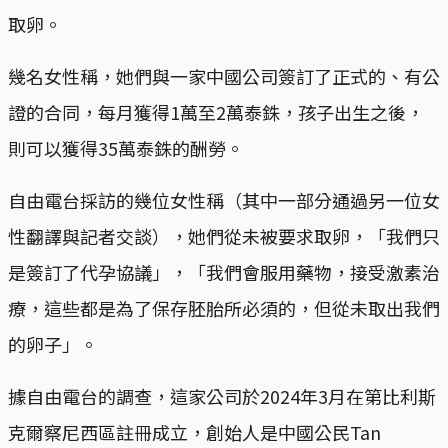
取卵。
幾名女性稱，她們與一家中國公司簽訂了正式的、有公
證的合同，每月獲得1萬至2萬泰銖，孩子出生之後，
則可以獲得35萬泰銖的酬勞。
自由電台採訪的幾位女性稱（其中一部分通過另一位女
性翻譯與記者交談），她們從未被要求取卵，「我們只
是簽訂了代孕協議」，「我們會服用藥物，接受激素治
療，這些都是為了保存胚胎所必須的，但從未取出我們
的卵子」。
據自由電台的調查，這家公司於2024年3月在第比利斯
克爾察尼西區註冊成立，創始人是中國公民Tan