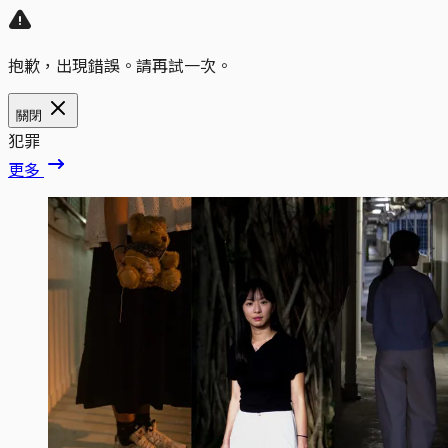
抱歉，出現錯誤。請再試一次。
關閉
犯罪
更多