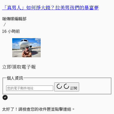
「真男人」如何掙大錢？拉美男孩們的暴富夢
端傳媒編輯部
16 小時前
立即領取電子報
個人資訊
訂閱
太好了！請檢查您的收件匣並點擊連結。