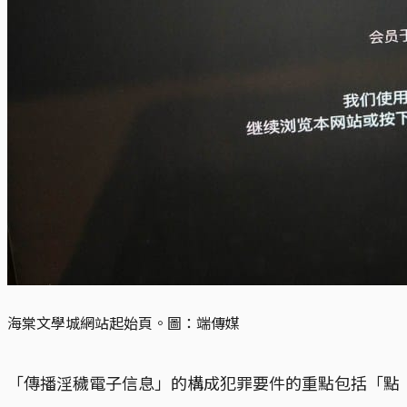
海棠文學城網站起始頁。圖：端傳媒
「傳播淫穢電子信息」的構成犯罪要件的重點包括「點