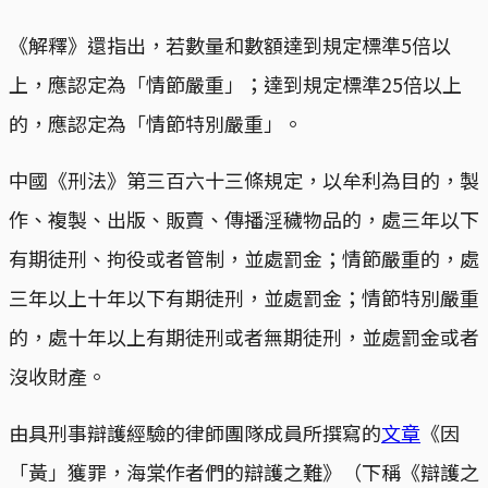
《解釋》還指出，若數量和數額達到規定標準5倍以
上，應認定為「情節嚴重」；達到規定標準25倍以上
的，應認定為「情節特別嚴重」。
中國《刑法》第三百六十三條規定，以牟利為目的，製
作、複製、出版、販賣、傳播淫穢物品的，處三年以下
有期徒刑、拘役或者管制，並處罰金；情節嚴重的，處
三年以上十年以下有期徒刑，並處罰金；情節特別嚴重
的，處十年以上有期徒刑或者無期徒刑，並處罰金或者
沒收財產。
由具刑事辯護經驗的律師團隊成員所撰寫的
文章
《因
「黃」獲罪，海棠作者們的辯護之難》（下稱《辯護之