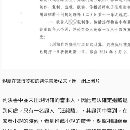
親屬在微博發布的判決書及帖文。圖：網上圖片
判決書中並未出現明確的當事人，因此無法確定退贓退
到何處。只有一名證人「汪毅駿」，其證詞中寫到，在
家看小說的時候，看到推薦小說的廣告，點擊相關網頁