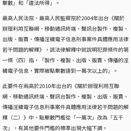
擊數」和「違法所得」。
最高人民法院、最高人民監察院於2004年出台《關於
辦理利用互聯網、移動通訊終端、聲訊台製作、複製、
出版、販賣、傳播淫穢電子信息刑事案件具體應用法律
若干問題的解釋》，該法律解釋中就說明犯罪條件的第
一條（四）指，「製作、複製、出版、販賣、傳播的淫
穢電子信息，實際被點擊數達到一萬次以上的」。
此要件在兩高於2010年出台的《關於辦理利用互聯
網、移動通訊終端、聲訊台製作、複製、出版、販賣、
傳播淫穢電子信息刑事案件具體應用法律若干問題的解
釋（二）》中，點擊數門檻從「一萬次」改為「五千
次」，有其他要件門檻的標準出現大幅下調。