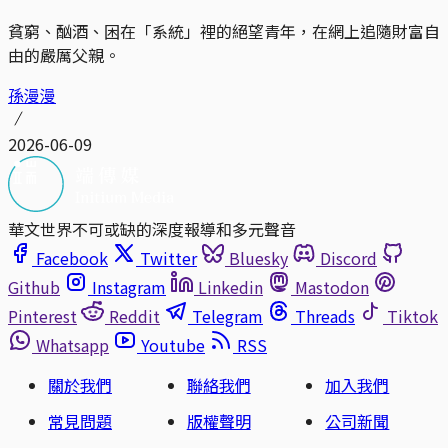
貧窮、酗酒、困在「系統」裡的絕望青年，在網上追隨財富自
由的嚴厲父親。
孫漫漫
2026-06-09
華文世界不可或缺的深度報導和多元聲音
Facebook
Twitter
Bluesky
Discord
Github
Instagram
Linkedin
Mastodon
Pinterest
Reddit
Telegram
Threads
Tiktok
Whatsapp
Youtube
RSS
關於我們
聯絡我們
加入我們
常見問題
版權聲明
公司新聞