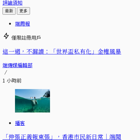
評論須知
最新
更多
端周報
僅限註冊用戶
這一週，不漏讀：「世界盃私有化」金權風暴
端傳媒編輯部
1 小時前
播客
「伸張正義報東張」，香港市民新日常｜端聞