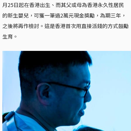
月25日起在香港出生、而其父或母為香港永久性居民
的新生嬰兒，可獲一筆過2萬元現金獎勵，為期三年，
之後將再作檢討。這是香港首次用直接派錢的方式鼓勵
生育。