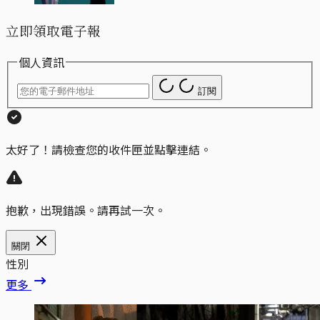
立即領取電子報
個人資訊
訂閱
太好了！請檢查您的收件匣並點擊連結。
抱歉，出現錯誤。請再試一次。
關閉
性別
更多