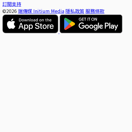
訂閱支持
©2026
端傳媒 Initium Media
隱私政策
服務條款