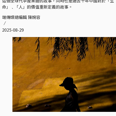
這個全球代孕產業鏈的故事，同時也是過去十年中國對於「生
命」﹑「人」的價值重新定義的故事。
端傳媒總編輯 陳婉容
2025-08-29