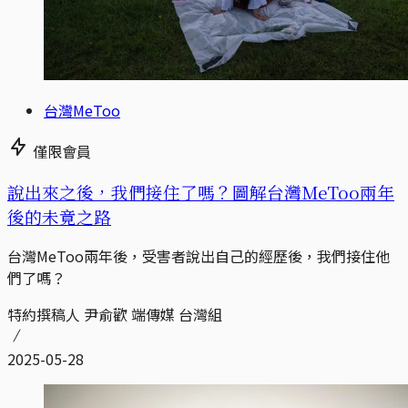
台灣MeToo
僅限會員
說出來之後，我們接住了嗎？圖解台灣MeToo兩年
後的未竟之路
台灣MeToo兩年後，受害者說出自己的經歷後，我們接住他
們了嗎？
特約撰稿人 尹俞歡 端傳媒 台灣組
2025-05-28