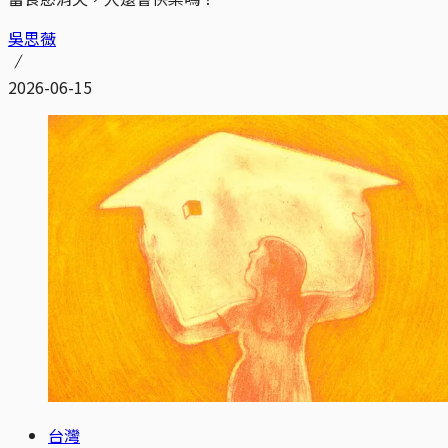
吳思薇
2026-06-15
台灣