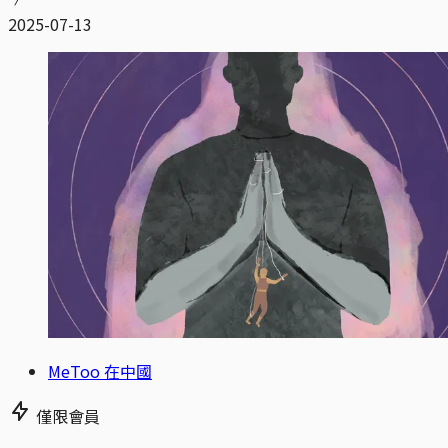
2025-07-13
MeToo 在中國
僅限會員