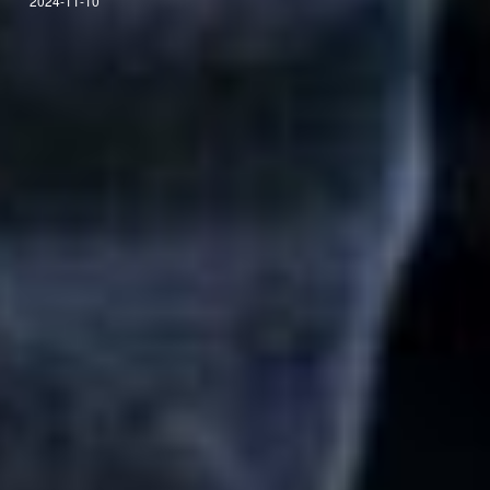
2024-11-10