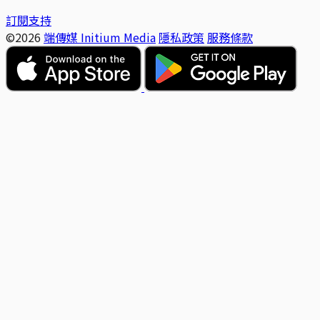
訂閱支持
©2026
端傳媒 Initium Media
隱私政策
服務條款