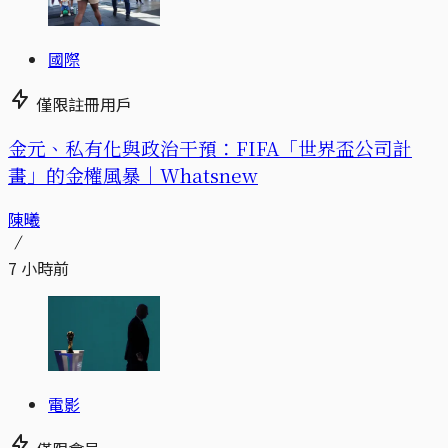
國際
僅限註冊用戶
金元、私有化與政治干預：FIFA「世界盃公司計
畫」的金權風暴｜Whatsnew
陳曦
7 小時前
電影