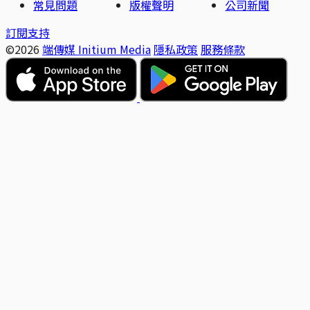
常見問題
版權聲明
公司新聞
訂閱支持
©2026
端傳媒 Initium Media
隱私政策
服務條款