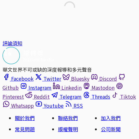
評論須知
華文世界不可或缺的深度報導和多元聲音
Facebook
Twitter
Bluesky
Discord
Github
Instagram
Linkedin
Mastodon
Pinterest
Reddit
Telegram
Threads
Tiktok
Whatsapp
Youtube
RSS
關於我們
聯絡我們
加入我們
常見問題
版權聲明
公司新聞