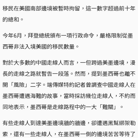
移民在美國南部邊境被暫時拘留，這一數字超過前十年
的總和。
今年6月，拜登總統頒布一項行政命令，嚴格限制從墨
西哥非法入境美國的移民數量。
對於大多數的中國走線人而言，一但跨過美墨邊境，漫
長的走線之路就暫告一段落。然而，提到墨西哥也離不
開「風險」二字。端傳媒特約記者曾調查中國走線人在
墨西哥遭遇海難的故事，當時採訪幾位走線人，不約而
同地表示，墨西哥是走線路程中的一大「難關」。
有些走線人到達美墨邊境牆的牆邊，卻遭遇黑幫綁架勒
索，還有一些走線人，在墨西哥一側的邊境苦苦等待了