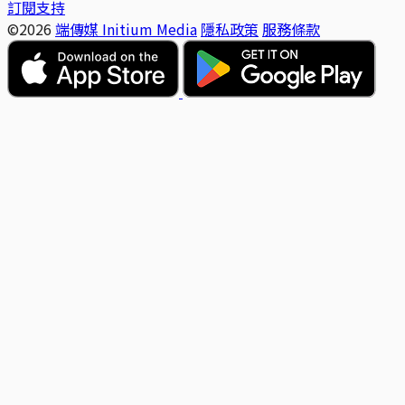
訂閱支持
©2026
端傳媒 Initium Media
隱私政策
服務條款