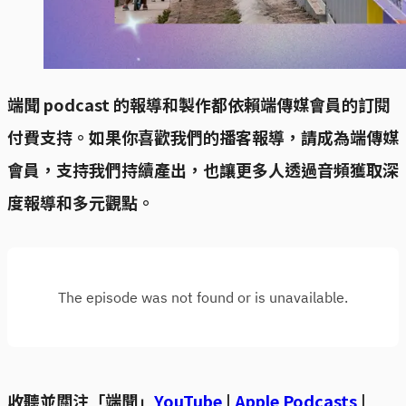
端聞 podcast 的報導和製作都依賴端傳媒會員的訂閱
付費支持。如果你喜歡我們的播客報導，請成為端傳媒
會員，支持我們持續產出，也讓更多人透過音頻獲取深
度報導和多元觀點。
收聽並關注「端聞」
YouTube
|
Apple Podcasts
|