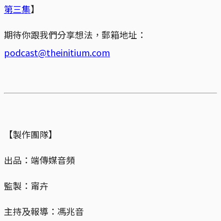
第三集
】
期待你跟我們分享想法，郵箱地址：
podcast@theinitium.com
【製作團隊】
出品：端傳媒音頻
監製：甯卉
主持及報導：馮兆音