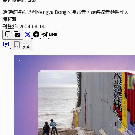
端傳媒特約記者Mengyu Dong、馮兆音，端傳媒音頻製作人
陳莉雅
刊登於:
2024-08-14
收藏