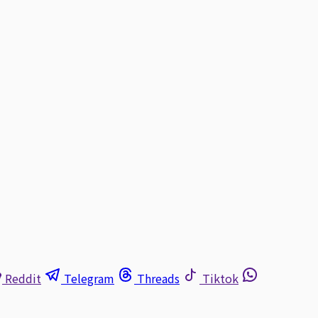
Reddit
Telegram
Threads
Tiktok