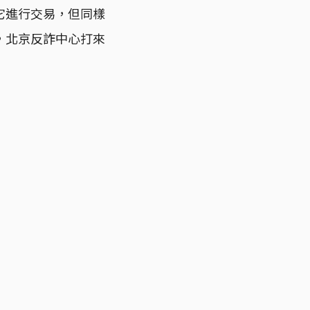
它進行交易，但同樣
，北京反詐中心打來