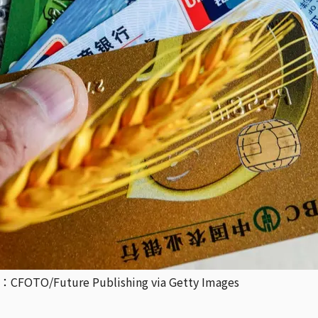
ture Publishing via Getty Images