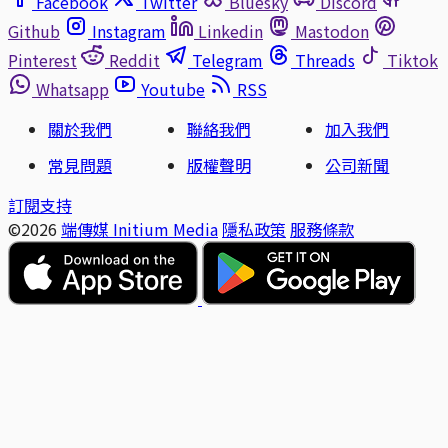
Facebook
Twitter
Bluesky
Discord
Github
Instagram
Linkedin
Mastodon
Pinterest
Reddit
Telegram
Threads
Tiktok
Whatsapp
Youtube
RSS
關於我們
聯絡我們
加入我們
常見問題
版權聲明
公司新聞
訂閱支持
©2026
端傳媒 Initium Media
隱私政策
服務條款