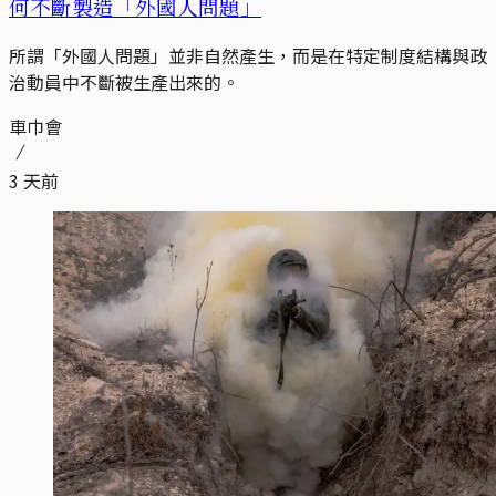
何不斷製造「外國人問題」
所謂「外國人問題」並非自然產生，而是在特定制度結構與政
治動員中不斷被生產出來的。
車巾會
3 天前