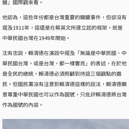
鏈」國際觀來看。
他認為，這些年份都是台灣重要的關鍵事件，但卻沒有
提及1911年，這還是在蔡英文所建立起的框架，就是
中華民國台灣在1949年開始。
沈有忠說，賴清德在演說中提及「無論是中華民國、中
華民國台灣，或是台灣，都一樣響亮」的表述，在於他
是全民的總統，賴清德必須照顧到持這三個觀點的選
民。但國民黨沒有注意到賴清德這樣的說法，賴清德願
意尊重中華民國也可以作為國號，只批評賴清德將台灣
作為國號的內容。