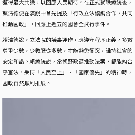
獲得最大共識，以回應人民期待。在正式就職總統後，
賴清德便在演說中首先提及「行政立法協調合作，共同
推動國政」，回應上週五的國會全武行事件。
賴清德說，立法院的議事運作，應遵守程序正義，多數
尊重少數，少數服從多數，才能避免衝突，維持社會的
安定和諧。賴總統說，當朝野政黨推動法案，都能夠合
乎憲法，秉持「人民至上」、「國家優先」的精神時，
國政自然順利推展。