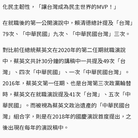
化民主韌性，「讓台灣成為民主世界的MVP！」
在就職後的第一公開演說中，賴清德總計提及「台灣」
79次、「中華民國」九次、「中華民國台灣」三次。
對比前任總統蔡英文在2020年的第二任期就職演說
中，蔡英文共計30分鐘的講稿中一共提及49次「台
灣」、四次「中華民國」、一次「中華民國台灣」。
2016年，蔡英文第一任期、也是台灣第三次政黨輪替
時，蔡英文在就職演說提及41次「台灣」、五次「中
華民國」。而被視為蔡英文政治遺產的「中華民國台
灣」組合字，則是在2018年的國慶演說首度提出，之
後出現在每年的演說稿中。