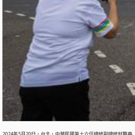
2024年5月20日，台北，中華民國第十六任總統副總統就職典