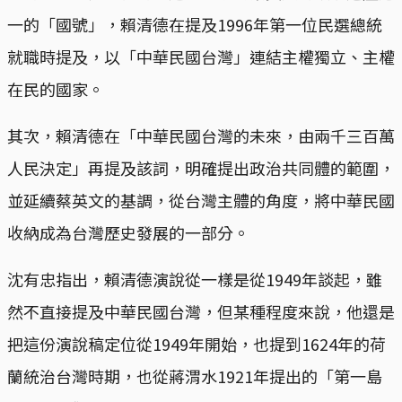
一的「國號」，賴清德在提及1996年第一位民選總統
就職時提及，以「中華民國台灣」連結主權獨立、主權
在民的國家。
其次，賴清德在「中華民國台灣的未來，由兩千三百萬
人民決定」再提及該詞，明確提出政治共同體的範圍，
並延續蔡英文的基調，從台灣主體的角度，將中華民國
收納成為台灣歷史發展的一部分。
沈有忠指出，賴清德演說從一樣是從1949年談起，雖
然不直接提及中華民國台灣，但某種程度來說，他還是
把這份演說稿定位從1949年開始，也提到1624年的荷
蘭統治台灣時期，也從蔣渭水1921年提出的「第一島