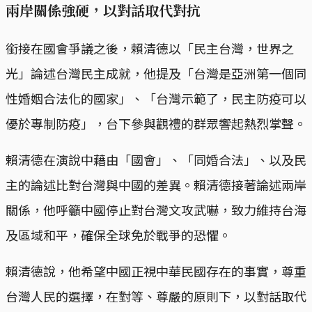
兩岸關係強硬，以對話取代對抗
銜接在國會爭議之後，賴清德以「民主台灣，世界之
光」論述台灣民主成就，他提及「台灣是亞洲第一個同
性婚姻合法化的國家」、「台灣示範了，民主防疫可以
優於專制防疫」，台下參與觀禮的群眾響起熱烈掌聲。
賴清德在演說中藉由「國會」、「同婚合法」、以及民
主的論述比對台灣與中國的差異。賴清德接著論述兩岸
關係，他呼籲中國停止對台灣文攻武嚇，致力維持台海
及區域和平，確保全球免於戰爭的恐懼。
賴清德說，他希望中國正視中華民國存在的事實，尊重
台灣人民的選擇，在對等、尊嚴的原則下，以對話取代