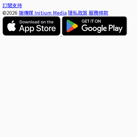
訂閱支持
©2026
端傳媒 Initium Media
隱私政策
服務條款