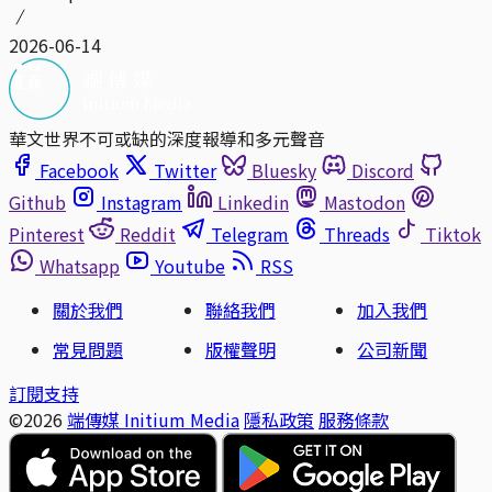
2026-06-14
華文世界不可或缺的深度報導和多元聲音
Facebook
Twitter
Bluesky
Discord
Github
Instagram
Linkedin
Mastodon
Pinterest
Reddit
Telegram
Threads
Tiktok
Whatsapp
Youtube
RSS
關於我們
聯絡我們
加入我們
常見問題
版權聲明
公司新聞
訂閱支持
©2026
端傳媒 Initium Media
隱私政策
服務條款