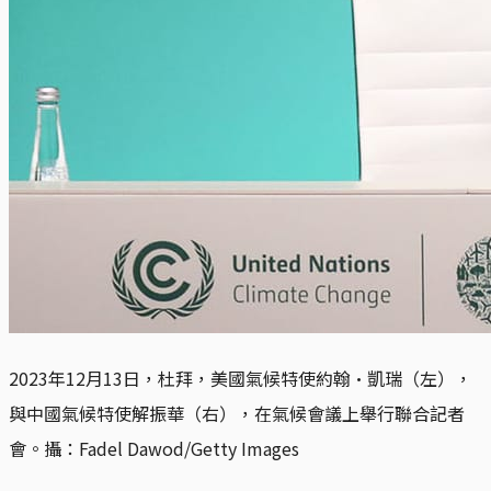
2023年12月13日，杜拜，美國氣候特使約翰·凱瑞（左），
與中國氣候特使解振華（右），在氣候會議上舉行聯合記者
會。攝：Fadel Dawod/Getty Images