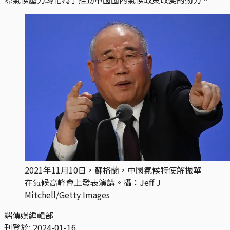
2021年11月10日，蘇格蘭，中國氣候特使解振華
在氣候高峰會上發表演講。攝：Jeff J
Mitchell/Getty Images
端傳媒編輯部
刊登於:
2024-01-16