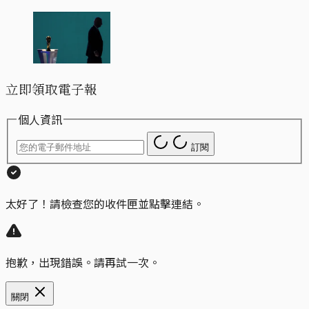
立即領取電子報
個人資訊
訂閱
太好了！請檢查您的收件匣並點擊連結。
抱歉，出現錯誤。請再試一次。
關閉