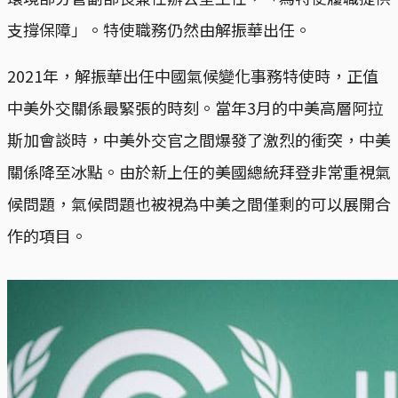
支撐保障」。特使職務仍然由解振華出任。
2021年，解振華出任中國氣候變化事務特使時，正值
中美外交關係最緊張的時刻。當年3月的中美高層阿拉
斯加會談時，中美外交官之間爆發了激烈的衝突，中美
關係降至冰點。由於新上任的美國總統拜登非常重視氣
候問題，氣候問題也被視為中美之間僅剩的可以展開合
作的項目。