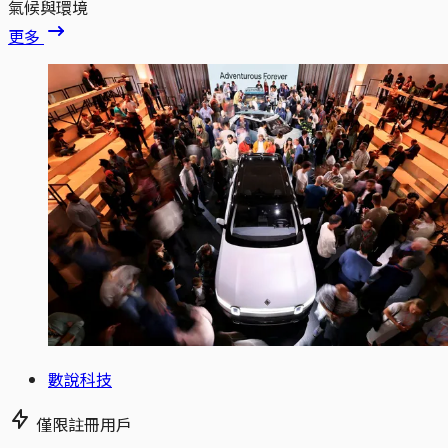
氣候與環境
更多
數說科技
僅限註冊用戶