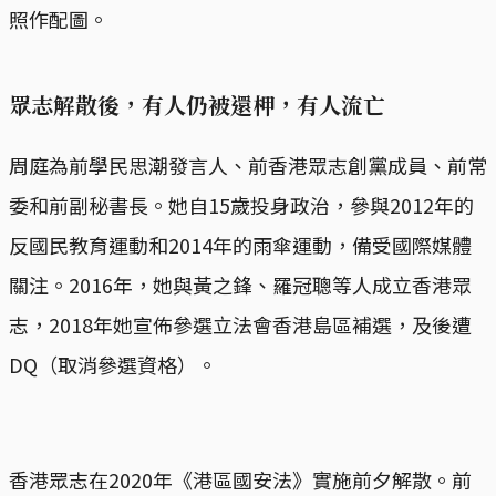
照作配圖。
眾志解散後，有人仍被還柙，有人流亡
周庭為前學民思潮發言人、前香港眾志創黨成員、前常
委和前副秘書長。她自15歲投身政治，參與2012年的
反國民教育運動和2014年的雨傘運動，備受國際媒體
關注。2016年，她與黃之鋒、羅冠聰等人成立香港眾
志，2018年她宣佈參選立法會香港島區補選，及後遭
DQ（取消參選資格）。
香港眾志在2020年《港區國安法》實施前夕解散。前