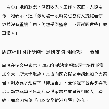
「關心」她的狀況，例如收入、工作、家庭、人際關
係。她表示，這「像每隔一段時間也會有人提醒着你：
你並沒有重獲自由，仍然受到監察，不要試圖做些什麼
事情。」
周庭稱出國升學條件是國安陪同到深圳「參觀」
周庭在貼文中表示，2023年她決定報讀碩士課程並獲
加拿大一所大學取錄，其後向國安提交申請赴加拿大讀
書，對方要求她寫下「悔過書」，並保證不會再參與政
治活動或與學民思潮和香港眾志的成員等相關人士聯
絡，周庭因希望「可以安全離港升學」答允。