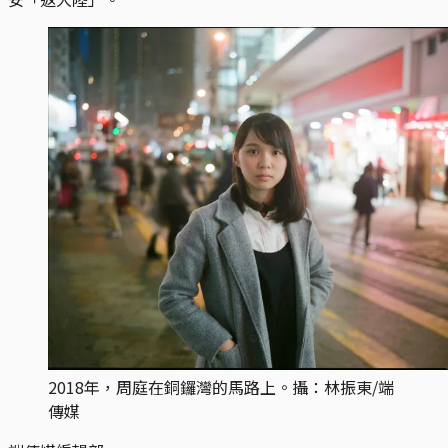
2018年，周庭在銅鑼灣的馬路上。攝：林振東/端
傳媒