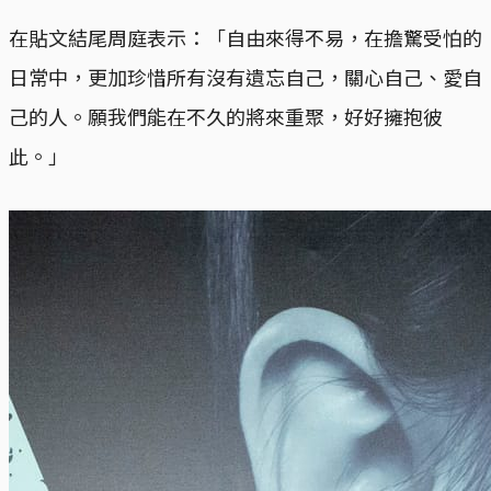
在貼文結尾周庭表示：「自由來得不易，在擔驚受怕的
日常中，更加珍惜所有沒有遺忘自己，關心自己、愛自
己的人。願我們能在不久的將來重聚，好好擁抱彼
此。」