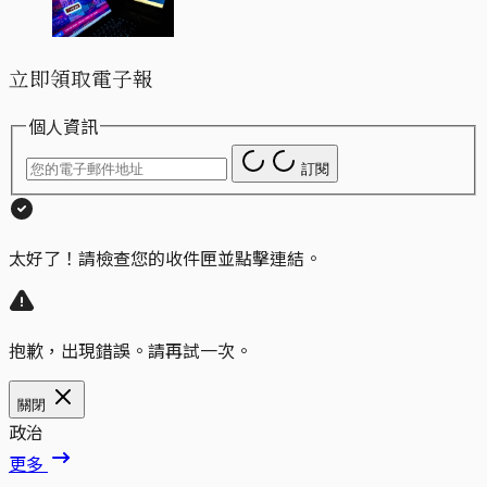
立即領取電子報
個人資訊
訂閱
太好了！請檢查您的收件匣並點擊連結。
抱歉，出現錯誤。請再試一次。
關閉
政治
更多