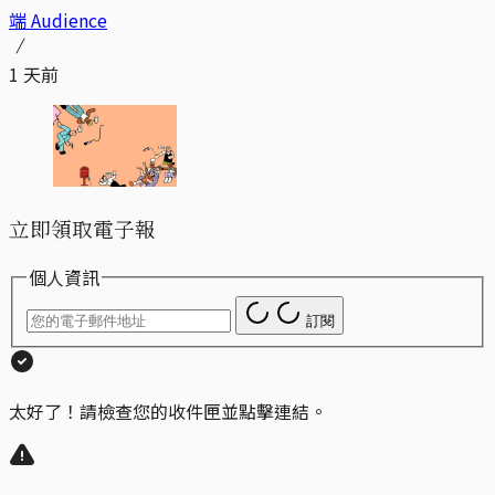
端 Audience
1 天前
立即領取電子報
個人資訊
訂閱
太好了！請檢查您的收件匣並點擊連結。