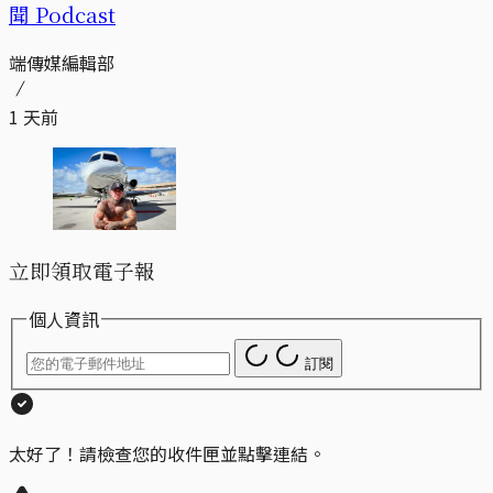
聞 Podcast
端傳媒編輯部
1 天前
立即領取電子報
個人資訊
訂閱
太好了！請檢查您的收件匣並點擊連結。