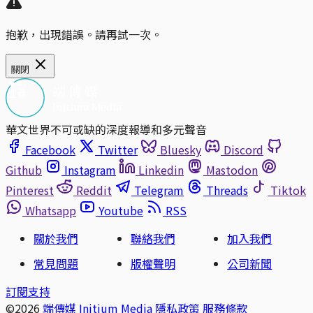
抱歉，出現錯誤。請再試一次。
關閉
華文世界不可或缺的深度報導和多元聲音
Facebook
Twitter
Bluesky
Discord
Github
Instagram
Linkedin
Mastodon
Pinterest
Reddit
Telegram
Threads
Tiktok
Whatsapp
Youtube
RSS
關於我們
聯絡我們
加入我們
常見問題
版權聲明
公司新聞
訂閱支持
©2026
端傳媒 Initium Media
隱私政策
服務條款