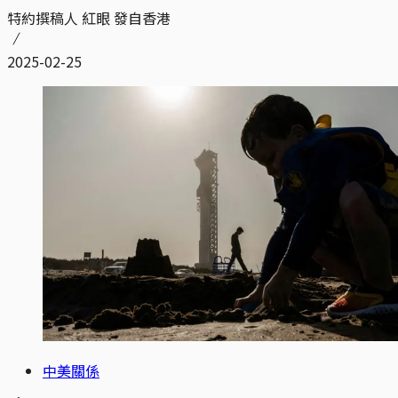
特約撰稿人 紅眼 發自香港
2025-02-25
中美關係