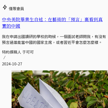
僅限會員
中央美院畢業生自述：在藝術的「預言」裏看到真
實的中國
我在申請出國讀研的學校的時候，一個面試老師問我，有沒有
預言過誰能當中國的國家主席，或者習近平會怎麼怎麼樣。
特約撰稿人 于可可
2024-10-27