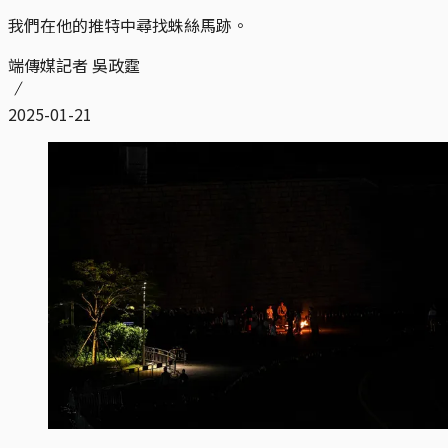
我們在他的推特中尋找蛛絲馬跡。
端傳媒記者 吳政霆
2025-01-21