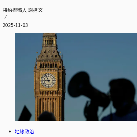
特約撰稿人 謝達文
2025-11-03
地緣政治