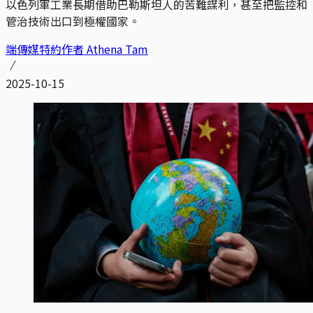
以色列軍工業長期借助巴勒斯坦人的苦難謀利，甚至把監控和
管治技術出口到極權國家。
端傳媒特約作者 Athena Tam
2025-10-15