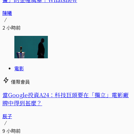
陳曦
2 小時前
電影
僅限會員
當Google投資A24：科技巨頭要在「獨立」電影廠
牌中得到甚麼？
辰子
9 小時前