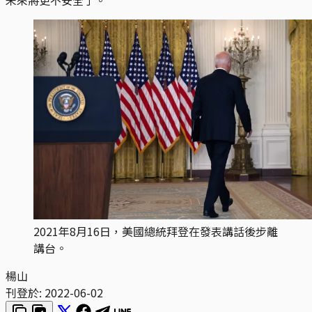
2021年8月16日，美國總統拜登在發表講話後步離
講台。
楊山
刊登於:
2022-06-02