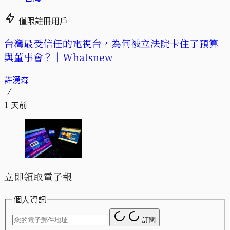
僅限註冊用戶
台灣最受信任的電視台，為何被立法院卡住了預算
與董事會？｜Whatsnew
許湧森
1 天前
立即領取電子報
個人資訊
訂閱