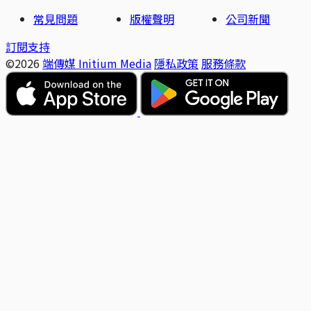
常見問題
版權聲明
公司新聞
訂閱支持
©2026
端傳媒 Initium Media
隱私政策
服務條款