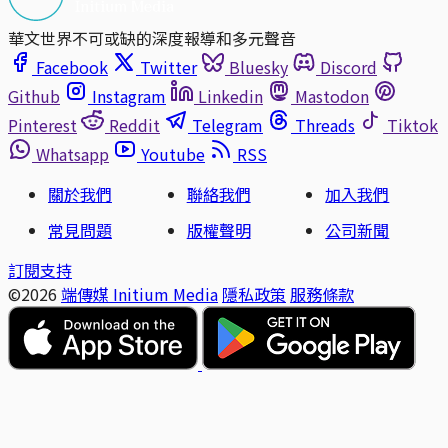
華文世界不可或缺的深度報導和多元聲音
Facebook
Twitter
Bluesky
Discord
Github
Instagram
Linkedin
Mastodon
Pinterest
Reddit
Telegram
Threads
Tiktok
Whatsapp
Youtube
RSS
關於我們
聯絡我們
加入我們
常見問題
版權聲明
公司新聞
訂閱支持
©2026
端傳媒 Initium Media
隱私政策
服務條款