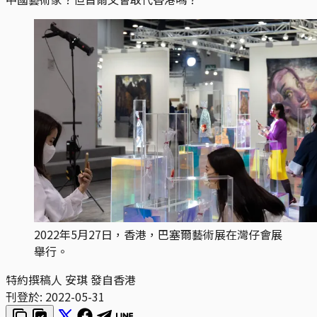
2022年5月27日，香港，巴塞爾藝術展在灣仔會展
舉行。
特約撰稿人 安琪 發自香港
刊登於:
2022-05-31