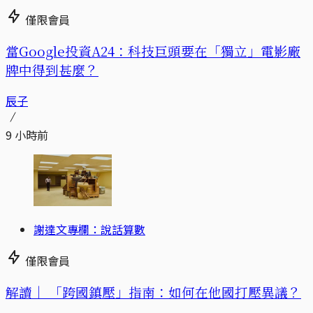
僅限會員
當Google投資A24：科技巨頭要在「獨立」電影廠
牌中得到甚麼？
辰子
9 小時前
謝達文專欄：說話算數
僅限會員
解讀｜
「跨國鎮壓」指南：如何在他國打壓異議？