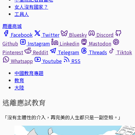
女人沒有國家？
工具人
周邊商城
Facebook
Twitter
Bluesky
Discord
Github
Instagram
Linkedin
Mastodon
Pinterest
Reddit
Telegram
Threads
Tiktok
Whatsapp
Youtube
RSS
中國教育專題
教育
大陸
逃離應試教育
「沒有主體性的介入，再完美的人生都只是一副空殼。」