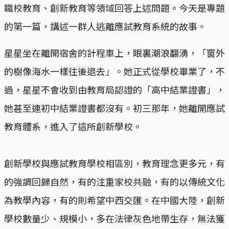
職校教育、創新教育等領域回答上述問題。今天是專題
的第一篇，講述一群人逃離應試教育系統的故事。
星星坐在離開宿舍的計程車上，眼裏潮浪翻湧，「窗外
的樹像海水一樣往後退去」。她正式從學校畢業了，不
過，星星不會收到由教育局認證的「高中結業證書」，
她甚至連初中結業證書都沒有。初三那年，她離開應試
教育體系，進入了這所創新學校。
創新學校與應試教育學校相區別，教育理念更多元，有
的強調回歸自然，有的注重家校共融，有的以傳統文化
為教學內容，有的則希望中西交匯。在中國大陸，創新
學校數量少、規模小，多在法律灰色地帶生存，無法獲