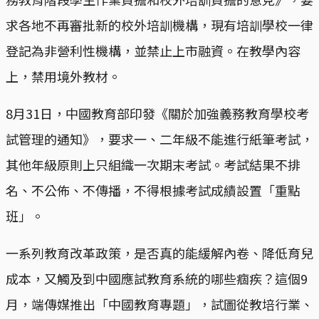
求各地不再審批新的校外培訓機構，現有培訓學校一律
登記為非營利性機構，並禁止上市融資。在教學內容
上，禁用境外教材。
8月31日，中國教育部印發《關於加強義務教育學校考
試管理的通知》，要求一、二年級不能進行紙筆考試，
其他年級原則上只組織一次期末考試。考試結果不排
名、不公佈、不傳播，不得根據考試成績設置「重點
班」。
一系列教育改革政策，是否真的能緩解內卷、降低育兒
成本，又觸及到中國應試教育系統的哪些痼疾？這個9
月，端傳媒推出「中國教育專題」，試圖從教培行業、