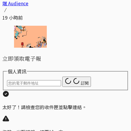
端 Audience
19 小時前
立即領取電子報
個人資訊
訂閱
太好了！請檢查您的收件匣並點擊連結。