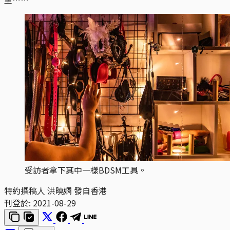
受訪者拿下其中一樣BDSM工具。
特約撰稿人 洪曉嫻 發自香港
刊登於:
2021-08-29