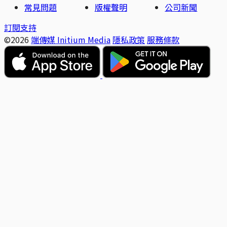
常見問題
版權聲明
公司新聞
訂閱支持
©2026
端傳媒 Initium Media
隱私政策
服務條款