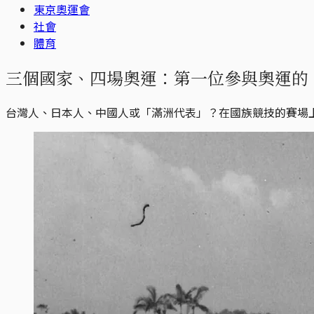
東京奧運會
社會
體育
三個國家、四場奧運：第一位參與奧運的
台灣人、日本人、中國人或「滿洲代表」？在國族競技的賽場